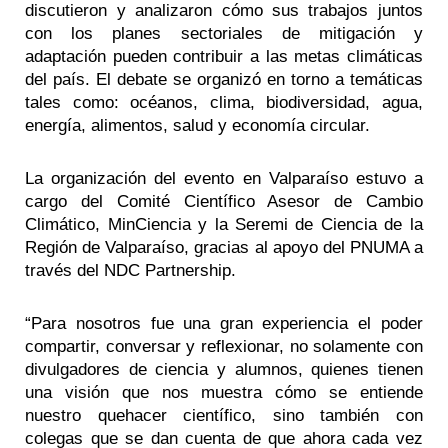
discutieron y analizaron cómo sus trabajos juntos
con los planes sectoriales de mitigación y
adaptación pueden contribuir a las metas climáticas
del país. El debate se organizó en torno a temáticas
tales como: océanos, clima, biodiversidad, agua,
energía, alimentos, salud y economía circular.
La organización del evento en Valparaíso estuvo a
cargo del Comité Científico Asesor de Cambio
Climático, MinCiencia y la Seremi de Ciencia de la
Región de Valparaíso, gracias al apoyo del PNUMA a
través del NDC Partnership.
“Para nosotros fue una gran experiencia el poder
compartir, conversar y reflexionar, no solamente con
divulgadores de ciencia y alumnos, quienes tienen
una visión que nos muestra cómo se entiende
nuestro quehacer científico, sino también con
colegas que se dan cuenta de que ahora cada vez