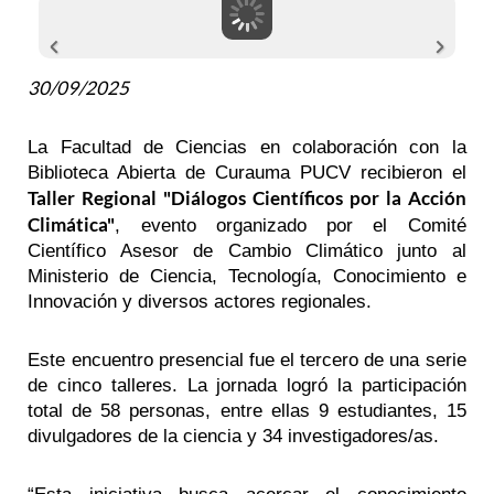
30/09/2025
La Facultad de Ciencias en colaboración con la
Biblioteca Abierta de Curauma PUCV recibieron el
Taller Regional "Diálogos Científicos por la Acción
Climática"
, evento organizado por el Comité
Científico Asesor de Cambio Climático junto al
Ministerio de Ciencia, Tecnología, Conocimiento e
Innovación y diversos actores regionales.
Este encuentro presencial fue el tercero de una serie
de cinco talleres. La jornada logró la participación
total de 58 personas, entre ellas 9 estudiantes, 15
divulgadores de la ciencia y 34 investigadores/as.