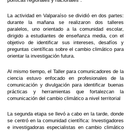
políticas regionales y nacionales”.
La actividad en Valparaíso se dividió en dos partes:
durante la mañana se realizaron dos talleres
paralelos, uno orientado a la comunidad escolar,
dirigido a estudiantes de enseñanza media, con el
objetivo de identificar sus intereses, desafíos y
preguntas científicas sobre el cambio climático para
orientar la investigación futura.
Al mismo tiempo, el Taller para comunicadores de la
ciencia estuvo enfocado en profesionales de la
comunicación y divulgación para identificar buenas
prácticas y herramientas que fortalezcan la
comunicación del cambio climático a nivel territorial
La segunda etapa se llevó a cabo en la tarde, donde
se centró en la comunidad científica: Investigadores
e investigadoras especialistas en cambio climático