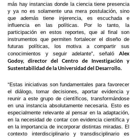
más hay instancias donde la ciencia tiene presencia
y ya no es solamente una mera postulación, sino
que además tiene injerencia, es escuchada e
influencia en las políticas. Por lo tanto, la
participación en estos reportes, que al final son
instrumentos que permiten fortalecer el diseño de
futuras políticas, los motiva a compartir sus
Alex
conocimientos y seguir adelante”, señaló
Godoy, director del Centro de Investigación y
Sustentabilidad de la Universidad del Desarrollo.
“Estas iniciativas son fundamentales para favorecer
el diálogo, tomar decisiones, aportar evidencia y
reunir a este grupo de científicos, transformándose
en una instancia absolutamente necesaria. Esto es
especialmente relevante al pensar en la adaptación,
en la necesidad de contar con evidencia científica y
en la importancia de incorporar distintas miradas. El
contexto interdisciplinario y transdisciplinario es