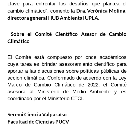
clave para enfrentar los desafíos que plantea el
Dra. Verónica Molina,
cambio climático”, comentó la
directora general HUB Ambiental UPLA.
Sobre el Comité Científico Asesor de Cambio
Climático
El Comité está compuesto por once académicos
cuya tarea es brindar asesoramiento científico para
aportar a las discusiones sobre políticas públicas de
acción climática. Conformado de acuerdo con la Ley
Marco de Cambio Climático de 2022, el Comité
asesora al Ministerio de Medio Ambiente y es
coordinado por el Ministerio CTCI.
Seremi Ciencia Valparaíso
Facultad de Ciencias PUCV