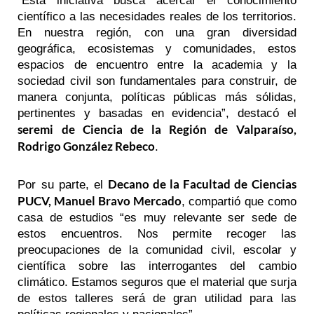
“Esta iniciativa busca acercar el conocimiento
científico a las necesidades reales de los territorios.
En nuestra región, con una gran diversidad
geográfica, ecosistemas y comunidades, estos
espacios de encuentro entre la academia y la
sociedad civil son fundamentales para construir, de
manera conjunta, políticas públicas más sólidas,
pertinentes y basadas en evidencia”, destacó el
seremi de Ciencia de la Región de Valparaíso,
Rodrigo González Rebeco
.
Decano de la Facultad de Ciencias
Por su parte, el
PUCV, Manuel Bravo Mercado
, compartió que como
casa de estudios “es muy relevante ser sede de
estos encuentros. Nos permite recoger las
preocupaciones de la comunidad civil, escolar y
científica sobre las interrogantes del cambio
climático. Estamos seguros que el material que surja
de estos talleres será de gran utilidad para las