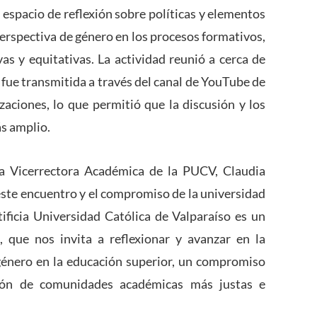
 espacio de reflexión sobre políticas y elementos
perspectiva de género en los procesos formativos,
s y equitativas. La actividad reunió a cerca de
 fue transmitida a través del canal de YouTube de
aciones, lo que permitió que la discusión y los
ás amplio.
la Vicerrectora Académica de la PUCV, Claudia
este encuentro y el compromiso de la universidad
tificia Universidad Católica de Valparaíso es un
, que nos invita a reflexionar y avanzar en la
 género en la educación superior, un compromiso
cción de comunidades académicas más justas e