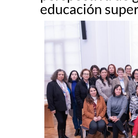
educación super