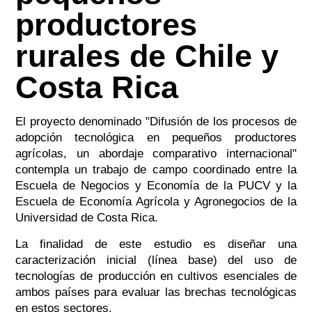
productores
rurales de Chile y
Costa Rica
El proyecto denominado "Difusión de los procesos de
adopción tecnológica en pequeños productores
agrícolas, un abordaje comparativo internacional"
contempla un trabajo de campo coordinado entre la
Escuela de Negocios y Economía de la PUCV y la
Escuela de Economía Agrícola y Agronegocios de la
Universidad de Costa Rica.
La finalidad de este estudio es diseñar una
caracterización inicial (línea base) del uso de
tecnologías de producción en cultivos esenciales de
ambos países para evaluar las brechas tecnológicas
en estos sectores.