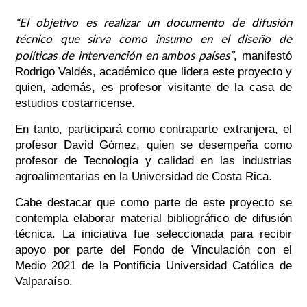
“El objetivo es realizar un documento de difusión
técnico que sirva como insumo en el diseño de
políticas de intervención en ambos países”
, manifestó
Rodrigo Valdés, académico que lidera este proyecto y
quien, además, es profesor visitante de la casa de
estudios costarricense.
En tanto, participará como contraparte extranjera, el
profesor David Gómez, quien se desempeña como
profesor de Tecnología y calidad en las industrias
agroalimentarias en la Universidad de Costa Rica.
Cabe destacar que como parte de este proyecto se
contempla elaborar material bibliográfico de difusión
técnica. La iniciativa fue seleccionada para recibir
apoyo por parte del Fondo de Vinculación con el
Medio 2021 de la Pontificia Universidad Católica de
Valparaíso.