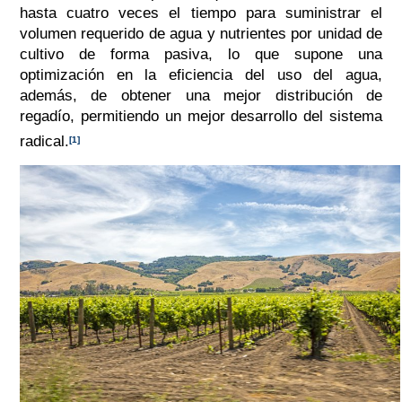
hasta cuatro veces el tiempo para suministrar el
volumen requerido de agua y nutrientes por unidad de
cultivo de forma pasiva, lo que supone una
optimización en la eficiencia del uso del agua,
además, de obtener una mejor distribución de
regadío, permitiendo un mejor desarrollo del sistema
radical.
[1]