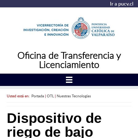
Ir a pucv.cl
Oficina de Transferencia y
Licenciamiento
Usted está en:
Portada
|
OTL
|
Nuestras Tecnologías
Dispositivo de
riego de bajo