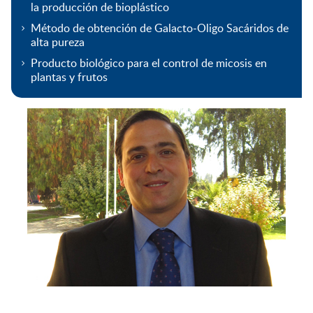
la producción de bioplástico
Método de obtención de Galacto-Oligo Sacáridos de
alta pureza
Producto biológico para el control de micosis en
plantas y frutos