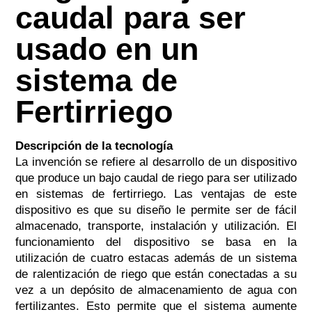
caudal para ser
usado en un
sistema de
Fertirriego
Descripción de la tecnología
La invención se refiere al desarrollo de un dispositivo
que produce un bajo caudal de riego para ser utilizado
en sistemas de fertirriego. Las ventajas de este
dispositivo es que su diseño le permite ser de fácil
almacenado, transporte, instalación y utilización. El
funcionamiento del dispositivo se basa en la
utilización de cuatro estacas además de un sistema
de ralentización de riego que están conectadas a su
vez a un depósito de almacenamiento de agua con
fertilizantes. Esto permite que el sistema aumente