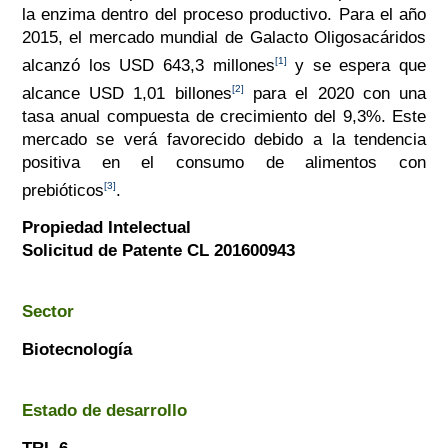
la enzima dentro del proceso productivo. Para el año
2015, el mercado mundial de Galacto Oligosacáridos
[1]
alcanzó los USD 643,3 millones
y se espera que
[2]
alcance USD 1,01 billones
para el 2020 con una
tasa anual compuesta de crecimiento del 9,3%. Este
mercado se verá favorecido debido a la tendencia
positiva en el consumo de alimentos con
[3]
prebióticos
.
Propiedad Intelectual
Solicitud de Patente CL 201600943
Sector
Biotecnología
Estado de desarrollo