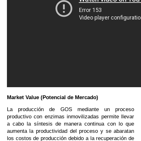
Market Value (Potencial de Mercado)
La producción de GOS mediante un proceso
productivo con enzimas inmovilizadas permite llevar
a cabo la síntesis de manera continua con lo que
aumenta la productividad del proceso y se abaratan
los costos de producción debido a la recuperación de