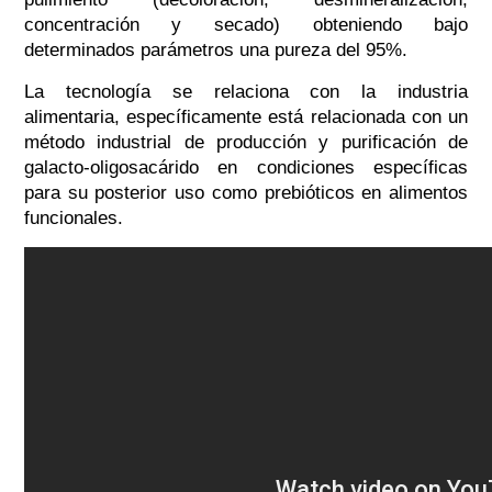
concentración y secado) obteniendo bajo
determinados parámetros una pureza del 95%.
La tecnología se relaciona con la industria
alimentaria, específicamente está relacionada con un
método industrial de producción y purificación de
galacto-oligosacárido en condiciones específicas
para su posterior uso como prebióticos en alimentos
funcionales.