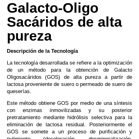
Galacto-Oligo
Sacáridos de alta
pureza
Descripción de la Tecnología
La tecnología desarrollada se refiere a la optimización
de un método para la obtención de Galacto
Oligosacáridos (GOS) de alta pureza a partir de
lactosa proveniente de suero o permeado de suero de
queserías.
Este método obtiene GOS por medio de una síntesis
con enzimas inmovilizadas y su posterior
pretratamiento mediante hidrólisis selectiva para la
eliminación de lactosa residual. Posteriormente el
GOS se somete a un proceso de purificación y
pulimiento (decoloración, desmineralización,