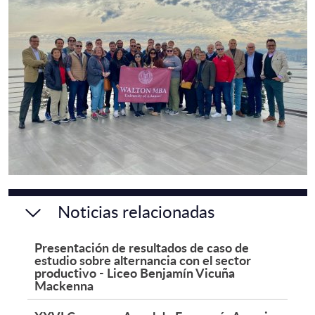
Noticias relacionadas
Presentación de resultados de caso de
estudio sobre alternancia con el sector
productivo - Liceo Benjamín Vicuña
Mackenna