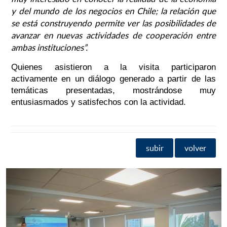
y del mundo de los negocios en Chile; la relación que
se está construyendo permite ver las posibilidades de
avanzar en nuevas actividades de cooperación entre
ambas instituciones
”.
Quienes asistieron a la visita participaron
activamente en un diálogo generado a partir de las
temáticas presentadas, mostrándose muy
entusiasmados y satisfechos con la actividad.
subir
volver