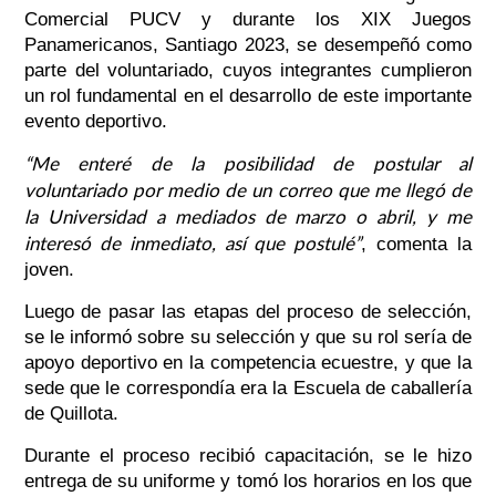
Comercial PUCV y durante los XIX Juegos
Panamericanos, Santiago 2023, se desempeñó como
parte del voluntariado, cuyos integrantes cumplieron
un rol fundamental en el desarrollo de este importante
evento deportivo.
“Me enteré de la posibilidad de postular al
voluntariado por medio de un correo que me llegó de
la Universidad a mediados de marzo o abril, y me
interesó de inmediato, así que postulé”
, comenta la
joven.
Luego de pasar las etapas del proceso de selección,
se le informó sobre su selección y que su rol sería de
apoyo deportivo en la competencia ecuestre, y que la
sede que le correspondía era la Escuela de caballería
de Quillota.
Durante el proceso recibió capacitación, se le hizo
entrega de su uniforme y tomó los horarios en los que