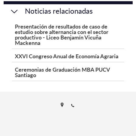
Noticias relacionadas
Presentación de resultados de caso de
estudio sobre alternancia con el sector
productivo - Liceo Benjamín Vicuña
Mackenna
XXVI Congreso Anual de Economía Agraria
Ceremonias de Graduación MBA PUCV
Santiago