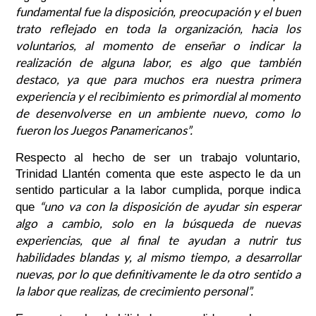
fundamental fue la disposición, preocupación y el buen
trato reflejado en toda la organización, hacia los
voluntarios, al momento de enseñar o indicar la
realización de alguna labor, es algo que también
destaco, ya que para muchos era nuestra primera
experiencia y el recibimiento es primordial al momento
de desenvolverse en un ambiente nuevo, como lo
fueron los Juegos Panamericanos”.
Respecto al hecho de ser un trabajo voluntario,
Trinidad Llantén comenta que este aspecto le da un
sentido particular a la labor cumplida, porque indica
“uno va con la disposición de ayudar sin esperar
que
algo a cambio, solo en la búsqueda de nuevas
experiencias, que al final te ayudan a nutrir tus
habilidades blandas y, al mismo tiempo, a desarrollar
nuevas, por lo que definitivamente le da otro sentido a
la labor que realizas, de crecimiento personal”.