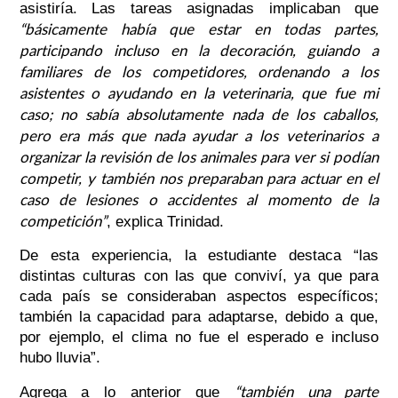
asistiría. Las tareas asignadas implicaban que
“básicamente había que estar en todas partes,
participando incluso en la decoración, guiando a
familiares de los competidores, ordenando a los
asistentes o ayudando en la veterinaria, que fue mi
caso; no sabía absolutamente nada de los caballos,
pero era más que nada ayudar a los veterinarios a
organizar la revisión de los animales para ver si podían
competir, y también nos preparaban para actuar en el
caso de lesiones o accidentes al momento de la
competición”
, explica Trinidad.
De esta experiencia, la estudiante destaca “las
distintas culturas con las que conviví, ya que para
cada país se consideraban aspectos específicos;
también la capacidad para adaptarse, debido a que,
por ejemplo, el clima no fue el esperado e incluso
hubo lluvia”.
“también una parte
Agrega a lo anterior que