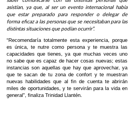
asistían, ya que, al ser un evento internacional había
que estar preparado para responder o delegar de
forma eficaz a las personas que se necesitaban para las
distintas situaciones que podían ocurrir”.
“Recomendaría totalmente esta experiencia, porque
es única, te nutre como persona y te muestra las
capacidades que tienes, ya que muchas veces uno
no sabe que es capaz de hacer cosas nuevas; estas
instancias son aquellas que hay que aprovechar, ya
que te sacan de tu zona de confort y te muestran
nuevas habilidades que al fin de cuenta te abrirán
miles de oportunidades, y te servirán para la vida en
general”, finaliza Trinidad Llantén.