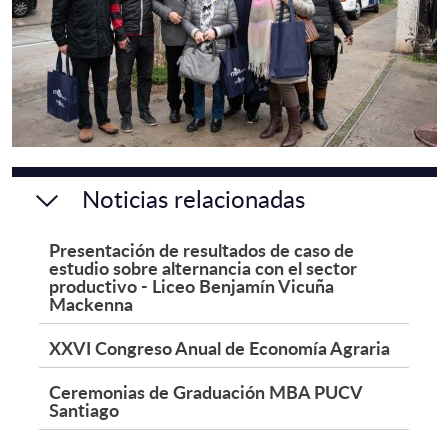
Noticias relacionadas
Presentación de resultados de caso de
estudio sobre alternancia con el sector
productivo - Liceo Benjamín Vicuña
Mackenna
XXVI Congreso Anual de Economía Agraria
Ceremonias de Graduación MBA PUCV
Santiago