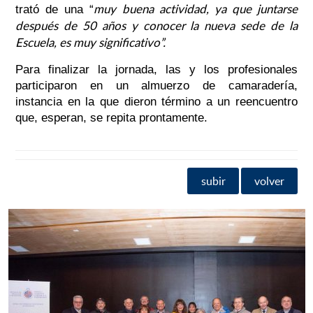
muy buena actividad, ya que juntarse
trató de una “
después de 50 años y conocer la nueva sede de la
Escuela, es muy significativo”.
Para finalizar la jornada, las y los profesionales
participaron en un almuerzo de camaradería,
instancia en la que dieron término a un reencuentro
que, esperan, se repita prontamente.
subir
volver