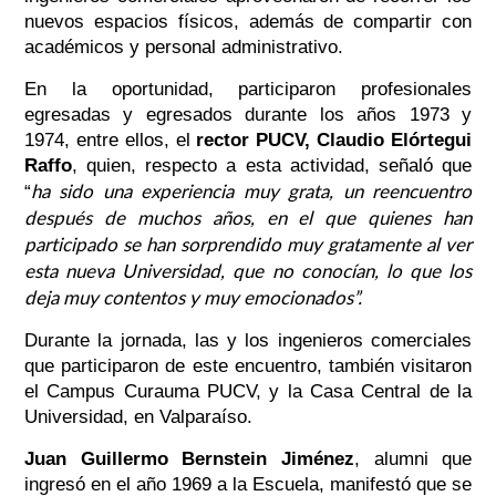
nuevos espacios físicos, además de compartir con
académicos y personal administrativo.
En la oportunidad, participaron profesionales
egresadas y egresados durante los años 1973 y
1974, entre ellos, el
rector PUCV, Claudio Elórtegui
Raffo
, quien, respecto a esta actividad, señaló que
ha sido una experiencia muy grata, un reencuentro
“
después de muchos años, en el que quienes han
participado se han sorprendido muy gratamente al ver
esta nueva Universidad, que no conocían, lo que los
deja muy contentos y muy emocionados”.
Durante la jornada, las y los ingenieros comerciales
que participaron de este encuentro, también visitaron
el Campus Curauma PUCV, y la Casa Central de la
Universidad, en Valparaíso.
Juan Guillermo Bernstein Jiménez
, alumni que
ingresó en el año 1969 a la Escuela, manifestó que se