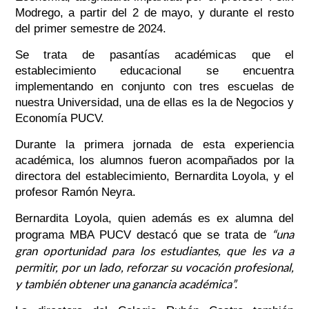
Modrego, a partir del 2 de mayo, y durante el resto
del primer semestre de 2024.
Se trata de pasantías académicas que el
establecimiento educacional se encuentra
implementando en conjunto con tres escuelas de
nuestra Universidad, una de ellas es la de Negocios y
Economía PUCV.
Durante la primera jornada de esta experiencia
académica, los alumnos fueron acompañados por la
directora del establecimiento, Bernardita Loyola, y el
profesor Ramón Neyra.
Bernardita Loyola, quien además es ex alumna del
“una
programa MBA PUCV destacó que se trata de
gran oportunidad para los estudiantes, que les va a
permitir, por un lado, reforzar su vocación profesional,
y también obtener una ganancia académica”.