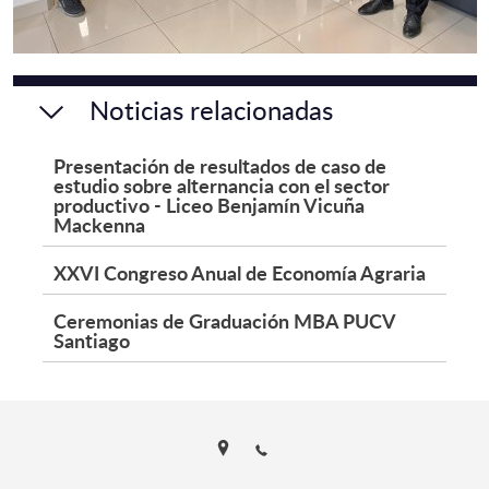
Noticias relacionadas
Presentación de resultados de caso de
estudio sobre alternancia con el sector
productivo - Liceo Benjamín Vicuña
Mackenna
XXVI Congreso Anual de Economía Agraria
Ceremonias de Graduación MBA PUCV
Santiago