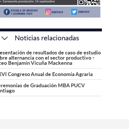
Noticias relacionadas
esentación de resultados de caso de estudio
bre alternancia con el sector productivo -
ceo Benjamín Vicuña Mackenna
VI Congreso Anual de Economía Agraria
remonias de Graduación MBA PUCV
ntiago