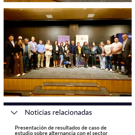
Noticias relacionadas
Presentación de resultados de caso de
estudio sobre alternancia con el sector