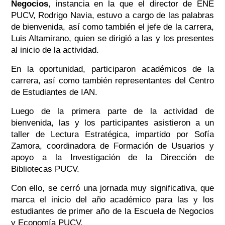
Negocios
, instancia en la que el director de ENE
PUCV, Rodrigo Navia, estuvo a cargo de las palabras
de bienvenida, así como también el jefe de la carrera,
Luis Altamirano, quien se dirigió a las y los presentes
al inicio de la actividad.
En la oportunidad, participaron académicos de la
carrera, así como también representantes del Centro
de Estudiantes de IAN.
Luego de la primera parte de la actividad de
bienvenida, las y los participantes asistieron a un
taller de Lectura Estratégica, impartido por Sofía
Zamora, coordinadora de Formación de Usuarios y
apoyo a la Investigación de la Dirección de
Bibliotecas PUCV.
Con ello, se cerró una jornada muy significativa, que
marca el inicio del año académico para las y los
estudiantes de primer año de la Escuela de Negocios
y Economía PUCV.