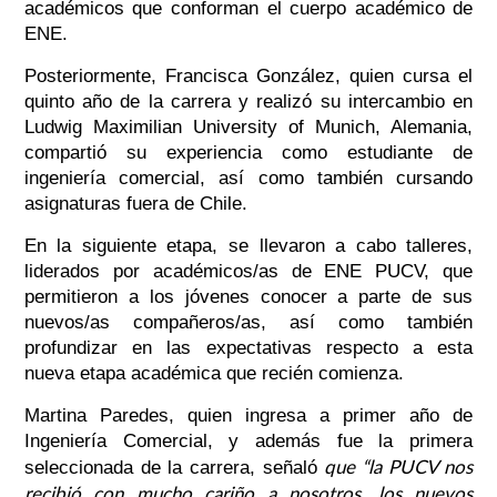
académicos que conforman el cuerpo académico de
ENE.
Posteriormente, Francisca González, quien cursa el
quinto año de la carrera y realizó su intercambio en
Ludwig Maximilian University of Munich, Alemania,
compartió su experiencia como estudiante de
ingeniería comercial, así como también cursando
asignaturas fuera de Chile.
En la siguiente etapa, se llevaron a cabo talleres,
liderados por académicos/as de ENE PUCV, que
permitieron a los jóvenes conocer a parte de sus
nuevos/as compañeros/as, así como también
profundizar en las expectativas respecto a esta
nueva etapa académica que recién comienza.
Martina Paredes, quien ingresa a primer año de
Ingeniería Comercial, y además fue la primera
que “la PUCV nos
seleccionada de la carrera, señaló
recibió con mucho cariño a nosotros, los nuevos