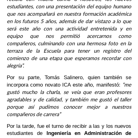
estudiantes, con una presentación del equipo humano
que nos acompañará en nuestra formación académica
en los futuros 5 años, además de dar vistazo a lo que
será este año con una actividad entretenida y en
equipo que nos permitió acercarnos como
compañeros, culminando con una hermosa foto en la
terraza de la Escuela para tener un registro del
comienzo de una etapa que esperamos recordar con
alegría”.
Por su parte, Tomás Salinero, quien también se
“me
incorpora como novato ICA este año, manifestó:
gustó mucho la charla, se veía que eran profesores
agradables y de calidad, y también me gustó el taller
porque así pudimos conocer mejor a nuestros
compañeros de carrera”
Por la tarde, fue el turno de recibir a las y los nuevos
estudiantes de
Ingeniería en Administración de