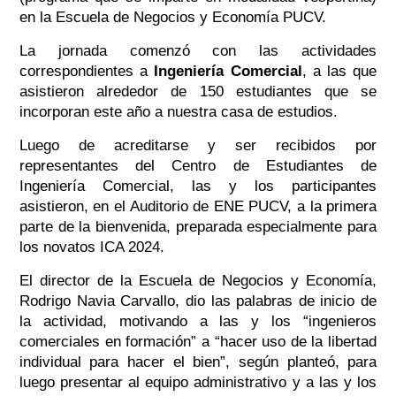
en la Escuela de Negocios y Economía PUCV.
La jornada comenzó con las actividades
correspondientes a
Ingeniería Comercial
, a las que
asistieron alrededor de 150 estudiantes que se
incorporan este año a nuestra casa de estudios.
Luego de acreditarse y ser recibidos por
representantes del Centro de Estudiantes de
Ingeniería Comercial, las y los participantes
asistieron, en el Auditorio de ENE PUCV, a la primera
parte de la bienvenida, preparada especialmente para
los novatos ICA 2024.
El director de la Escuela de Negocios y Economía,
Rodrigo Navia Carvallo, dio las palabras de inicio de
la actividad, motivando a las y los “ingenieros
comerciales en formación” a “hacer uso de la libertad
individual para hacer el bien”, según planteó, para
luego presentar al equipo administrativo y a las y los