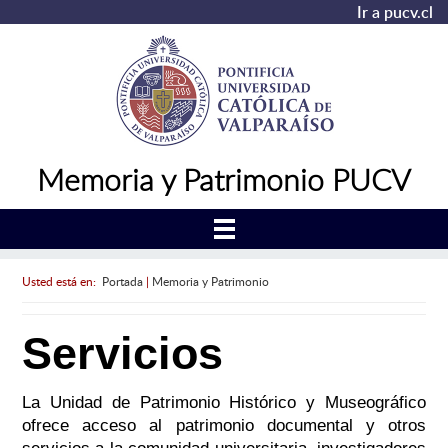
Ir a pucv.cl
Memoria y Patrimonio PUCV
Usted está en:
Portada
|
Memoria y Patrimonio
Servicios
La Unidad de Patrimonio Histórico y Museográfico
ofrece acceso al patrimonio documental y otros