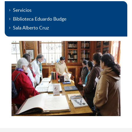
Servicios
Biblioteca Eduardo Budge
Sala Alberto Cruz