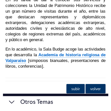
colecciones la Unidad de Patrimonio Histórico recibe
un gran número de visitas durante el año, entre las
que destacan representantes y diplomáticos
extranjeros, delegaciones académicas extranjeras,
autoridades civiles y eclesiásticas de alto nivel,
colegios de regiones extremas del país, académicos
y público en general.
En lo académico, la Sala Budge acoge las actividades
que desarrolla la
Academia de historia religiosa de
Valparaíso
[simposios bianuales, presentaciones de
libros, conferencias].
subir
volver
Otros Temas