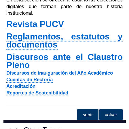
digitales que forman parte de nuestra historia
institucional.
Revista PUCV
Reglamentos, estatutos y
documentos
Discursos ante el Claustro
Pleno
Discursos de inauguración del Año Académico
Cuentas de Rectoría
Acreditación
Reportes de Sostenibilidad
subir
volver