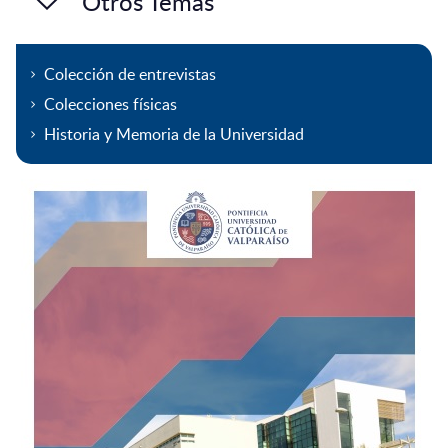
Otros Temas
Colección de entrevistas
Colecciones físicas
Historia y Memoria de la Universidad