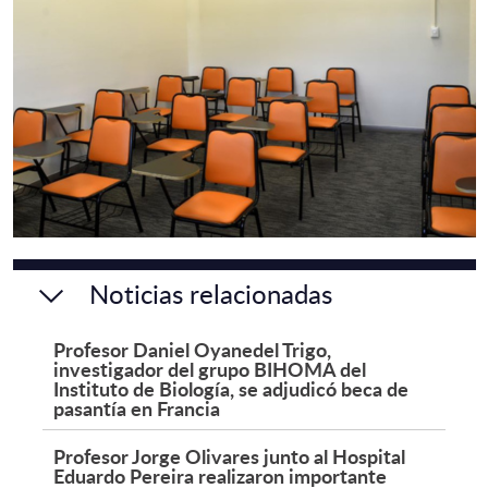
Noticias relacionadas
Profesor Daniel Oyanedel Trigo,
investigador del grupo BIHOMA del
Instituto de Biología, se adjudicó beca de
pasantía en Francia
Profesor Jorge Olivares junto al Hospital
Eduardo Pereira realizaron importante