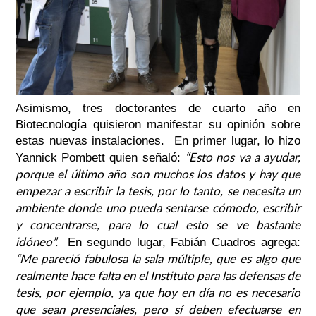
Asimismo, tres doctorantes de cuarto año en
Biotecnología quisieron manifestar su opinión sobre
estas nuevas instalaciones. En primer lugar, lo hizo
“Esto nos va a ayudar,
Yannick Pombett quien señaló:
porque el último año son muchos los datos y hay que
empezar a escribir la tesis, por lo tanto, se necesita un
ambiente donde uno pueda sentarse cómodo, escribir
y concentrarse, para lo cual esto se ve bastante
idóneo”.
En segundo lugar, Fabián Cuadros agrega:
“Me pareció fabulosa la sala múltiple, que es algo que
realmente hace falta en el Instituto para las defensas de
tesis, por ejemplo, ya que hoy en día no es necesario
que sean presenciales, pero sí deben efectuarse en