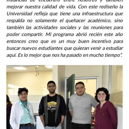
mejorar nuestra calidad de vida. Con este rediseño la
Universidad refleja que tiene una infraestructura que
respalda no solamente el quehacer académico, sino
también las actividades sociales y las reuniones para
poder compartir. Mi programa abrió recién este año
entonces creo que es un muy buen incentivo para
buscar nuevos estudiantes que quieran venir a estudiar
aquí. Es lo mejor que nos ha pasado en mucho tiempo”.