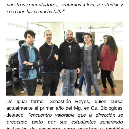
nuestros computadores, sentarnos a leer, a estudiar y
creo que hacía mucha falta”.
De igual forma, Sebastián Reyes, quien cursa
actualmente el primer año del Mg. en Cs. Biológicas
“encuentro valorable que la dirección se
destacó:
preocupe tanto por sus estudiantes generando
instancias de encuentro entre nosotros y también