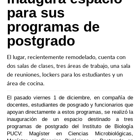
para sus
programas de
postgrado
El lugar, recientemente remodelado, cuenta con
dos salas de clases, tres áreas de trabajo, una sala
de reuniones, lockers para los estudiantes y un
área de cocina.
El pasado viernes 1 de diciembre, en compañía de
docentes, estudiantes de posgrado y funcionarios que
apoyan directamente a estos programas, se realizó la
inauguración de un espacio destinado a tres
programas de postgrado del Instituto de Biología
PUCV: Magíster en Ciencias Microbiológicas,