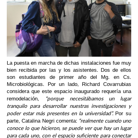
La puesta en marcha de dichas instalaciones fue muy
bien recibida por las y los asistentes. Dos de ellos
son estudiantes de primer año del Mg. en Cs.
Microbiológicas. Por un lado, Richard Covarrubias
considera que este espacio inaugurado requería una
“porque necesitábamos un lugar
remodelación,
tranquilo para desarrollar nuestras investigaciones y
poder estar más presentes en la universidad”.
Por su
“realmente cuando uno
parte, Catalina Negri comenta:
conoce lo que hicieron, se puede ver que hay un lugar
para cada uno, con el espacio suficiente para conectar