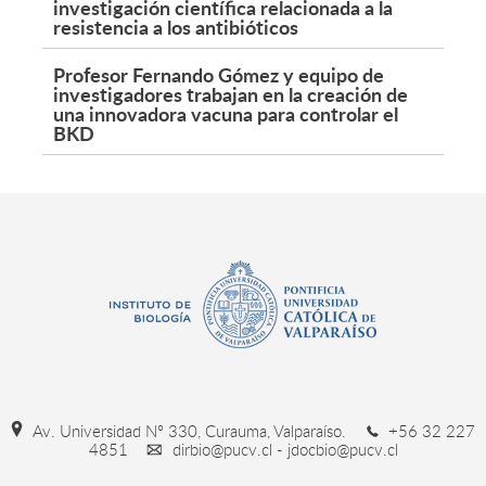
investigación científica relacionada a la
resistencia a los antibióticos
Profesor Fernando Gómez y equipo de
investigadores trabajan en la creación de
una innovadora vacuna para controlar el
BKD
Av. Universidad Nº 330, Curauma, Valparaíso.
+56 32 227
4851
dirbio@pucv.cl - jdocbio@pucv.cl