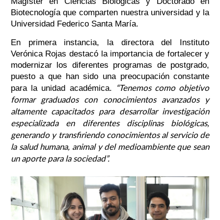
Magíster en Ciencias Biológicas y Doctorado en
Biotecnología que comparten nuestra universidad y la
Universidad Federico Santa María.
En primera instancia, la directora del Instituto
Verónica Rojas destacó la importancia de fortalecer y
modernizar los diferentes programas de postgrado,
puesto a que han sido una preocupación constante
“Tenemos como objetivo
para la unidad académica.
formar graduados con conocimientos avanzados y
altamente capacitados para desarrollar investigación
especializada en diferentes disciplinas biológicas,
generando y transfiriendo conocimientos al servicio de
la salud humana, animal y del medioambiente que sean
un aporte para la sociedad”.