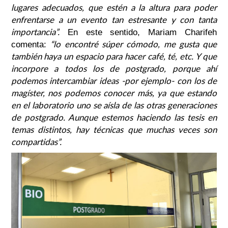
lugares adecuados, que estén a la altura para poder
enfrentarse a un evento tan estresante y con tanta
importancia”.
En este sentido, Mariam Charifeh
“lo encontré súper cómodo, me gusta que
comenta:
también haya un espacio para hacer café, té, etc. Y que
incorpore a todos los de postgrado, porque ahí
podemos intercambiar ideas -por ejemplo- con los de
magíster, nos podemos conocer más, ya que estando
en el laboratorio uno se aísla de las otras generaciones
de postgrado. Aunque estemos haciendo las tesis en
temas distintos, hay técnicas que muchas veces son
compartidas”.