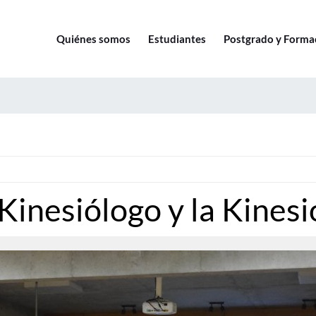
Quiénes somos
Estudiantes
Postgrado y Forma
 Kinesiólogo y la Kines