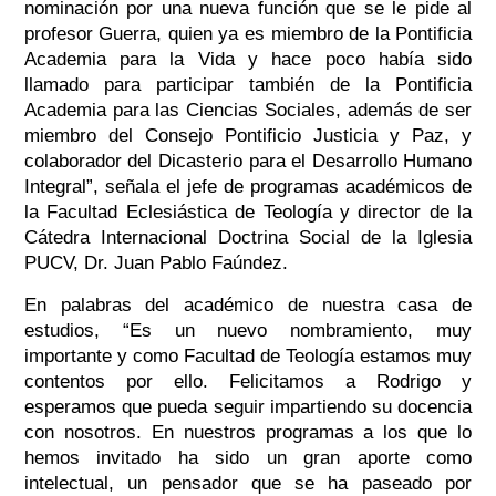
nominación por una nueva función que se le pide al
profesor Guerra, quien ya es miembro de la Pontificia
Academia para la Vida y hace poco había sido
llamado para participar también de la Pontificia
Academia para las Ciencias Sociales, además de ser
miembro del Consejo Pontificio Justicia y Paz, y
colaborador del Dicasterio para el Desarrollo Humano
Integral”, señala el jefe de programas académicos de
la Facultad Eclesiástica de Teología y director de la
Cátedra Internacional Doctrina Social de la Iglesia
PUCV, Dr. Juan Pablo Faúndez.
En palabras del académico de nuestra casa de
estudios, “Es un nuevo nombramiento, muy
importante y como Facultad de Teología estamos muy
contentos por ello. Felicitamos a Rodrigo y
esperamos que pueda seguir impartiendo su docencia
con nosotros. En nuestros programas a los que lo
hemos invitado ha sido un gran aporte como
intelectual, un pensador que se ha paseado por