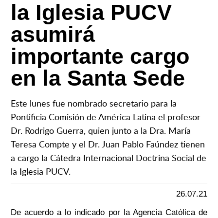
la Iglesia PUCV
asumirá
importante cargo
en la Santa Sede
Este lunes fue nombrado secretario para la
Pontificia Comisión de América Latina el profesor
Dr. Rodrigo Guerra, quien junto a la Dra. María
Teresa Compte y el Dr. Juan Pablo Faúndez tienen
a cargo la Cátedra Internacional Doctrina Social de
la Iglesia PUCV.
26.07.21
De acuerdo a lo indicado por la Agencia Católica de