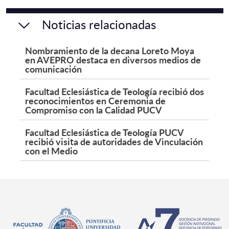
Noticias relacionadas
Nombramiento de la decana Loreto Moya
en AVEPRO destaca en diversos medios de
comunicación
Facultad Eclesiástica de Teología recibió dos
reconocimientos en Ceremonia de
Compromiso con la Calidad PUCV
Facultad Eclesiástica de Teología PUCV
recibió visita de autoridades de Vinculación
con el Medio