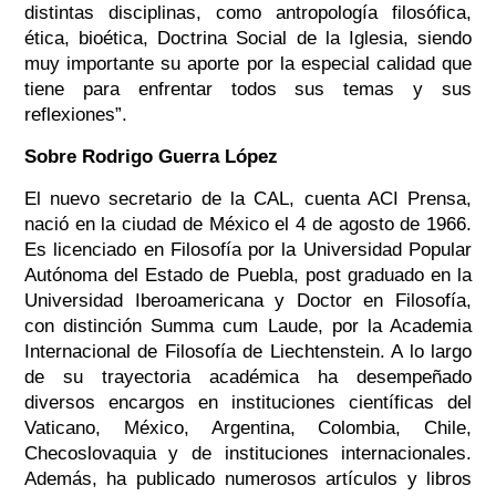
distintas disciplinas, como antropología filosófica,
ética, bioética, Doctrina Social de la Iglesia, siendo
muy importante su aporte por la especial calidad que
tiene para enfrentar todos sus temas y sus
reflexiones”.
Sobre Rodrigo Guerra López
El nuevo secretario de la CAL, cuenta ACI Prensa,
nació en la ciudad de México el 4 de agosto de 1966.
Es licenciado en Filosofía por la Universidad Popular
Autónoma del Estado de Puebla, post graduado en la
Universidad Iberoamericana y Doctor en Filosofía,
con distinción Summa cum Laude, por la Academia
Internacional de Filosofía de Liechtenstein. A lo largo
de su trayectoria académica ha desempeñado
diversos encargos en instituciones científicas del
Vaticano, México, Argentina, Colombia, Chile,
Checoslovaquia y de instituciones internacionales.
Además, ha publicado numerosos artículos y libros