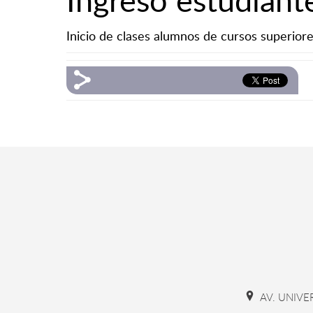
Inicio de clases alumnos de cursos superior
AV. UNIVE