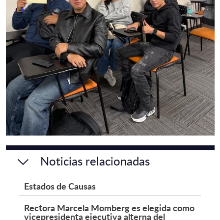
Noticias relacionadas
Estados de Causas
Rectora Marcela Momberg es elegida como
vicepresidenta ejecutiva alterna del