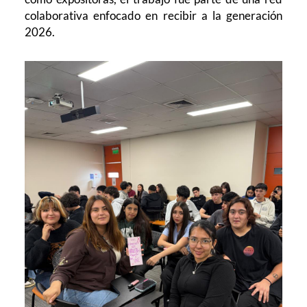
colaborativa enfocado en recibir a la generación
2026.