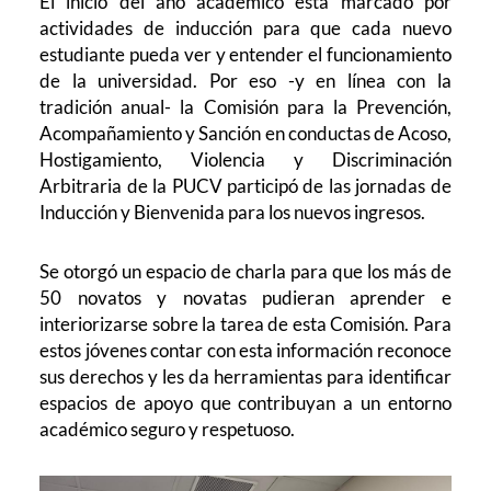
El inicio del año académico está marcado por
actividades de inducción para que cada nuevo
estudiante pueda ver y entender el funcionamiento
de la universidad. Por eso -y en línea con la
tradición anual- la Comisión para la Prevención,
Acompañamiento y Sanción en conductas de Acoso,
Hostigamiento, Violencia y Discriminación
Arbitraria de la PUCV participó de las jornadas de
Inducción y Bienvenida para los nuevos ingresos.
Se otorgó un espacio de charla para que los más de
50 novatos y novatas pudieran aprender e
interiorizarse sobre la tarea de esta Comisión. Para
estos jóvenes contar con esta información reconoce
sus derechos y les da herramientas para identificar
espacios de apoyo que contribuyan a un entorno
académico seguro y respetuoso.