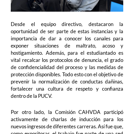
Desde el equipo directivo, destacaron la
oportunidad de ser parte de estas instancias y la
importancia de dar a conocer los canales para
exponer situaciones de maltrato, acoso y
hostigamiento. Además, para el estudiantado es
vital recalcar los protocolos de denuncia, el grado
de confidencialidad del proceso y las medidas de
protección disponibles. Todo esto con el objetivo de
prevenir la normalización de conductas dañinas,
fortalecer una cultura de respeto y confianza
dentro de la PUCV.
Por otro lado, la Comisión CAHVDA participó
activamente de charlas de inducción para los
nuevos ingresos de diferentes carreras. Así fue que,
como expositoras, el trabajo fue parte de una red