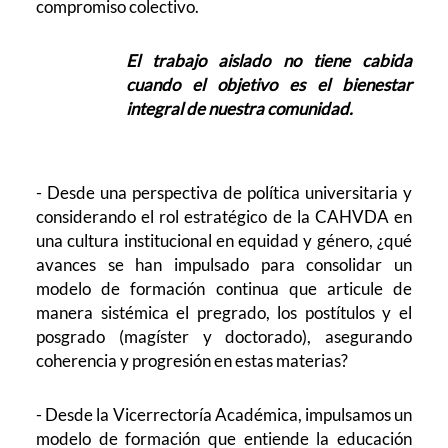
compromiso colectivo.
El trabajo aislado no tiene cabida
cuando el objetivo es el bienestar
integral de nuestra comunidad.
- Desde una perspectiva de política universitaria y
considerando el rol estratégico de la CAHVDA en
una cultura institucional en equidad y género, ¿qué
avances se han impulsado para consolidar un
modelo de formación continua que articule de
manera sistémica el pregrado, los postítulos y el
posgrado (magíster y doctorado), asegurando
coherencia y progresión en estas materias?
- Desde la Vicerrectoría Académica, impulsamos un
modelo de formación que entiende la educación