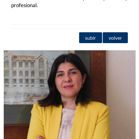
profesional.
subir
volver