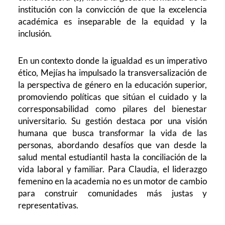
institución con la convicción de que la excelencia
académica es inseparable de la equidad y la
inclusión.
En un contexto donde la igualdad es un imperativo
ético, Mejías ha impulsado la transversalización de
la perspectiva de género en la educación superior,
promoviendo políticas que sitúan el cuidado y la
corresponsabilidad como pilares del bienestar
universitario. Su gestión destaca por una visión
humana que busca transformar la vida de las
personas, abordando desafíos que van desde la
salud mental estudiantil hasta la conciliación de la
vida laboral y familiar. Para Claudia, el liderazgo
femenino en la academia no es un motor de cambio
para construir comunidades más justas y
representativas.