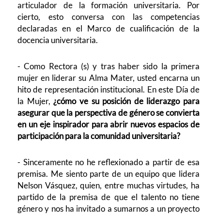
articulador de la formación universitaria. Por
cierto, esto conversa con las competencias
declaradas en el Marco de cualificación de la
docencia universitaria.
- Como Rectora (s) y tras haber sido la primera
mujer en liderar su Alma Mater, usted encarna un
hito de representación institucional. En este Día de
la Mujer,
¿cómo ve su posición de liderazgo para
asegurar que la perspectiva de género se convierta
en un eje inspirador para abrir nuevos espacios de
participación para la comunidad universitaria?
- Sinceramente no he reflexionado a partir de esa
premisa. Me siento parte de un equipo que lidera
Nelson Vásquez, quien, entre muchas virtudes, ha
partido de la premisa de que el talento no tiene
género y nos ha invitado a sumarnos a un proyecto