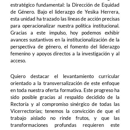
estratégico fundamental: la Dirección de Equidad
de Género. Bajo el liderazgo de Yesika Herrera,
esta unidad ha trazado las líneas de acción precisas
para operacionalizar nuestra política institucional.
Gracias a este impulso, hoy podemos exhibir
avances sustantivos en la institucionalización de la
perspectiva de género, el fomento del liderazgo
femenino y apoyos directos a la investigación y al
acceso.
Quiero destacar el levantamiento curricular
orientado a la transversalización de este enfoque
en toda nuestra oferta formativa. Este progreso ha
sido posible gracias al respaldo decidido de la
Rectoría y al compromiso sinérgico de todas las
Vicerrectorías; tenemos la convicción de que el
trabajo aislado no rinde frutos, y que las
transformaciones profundas requieren este