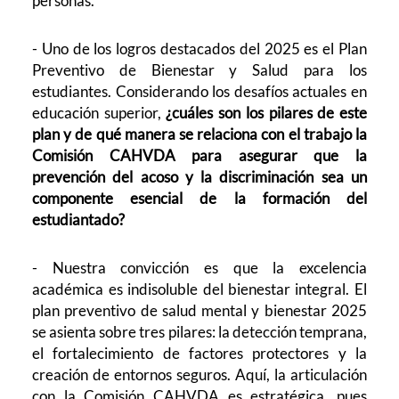
personas.
- Uno de los logros destacados del 2025 es el Plan
Preventivo de Bienestar y Salud para los
estudiantes. Considerando los desafíos actuales en
educación superior,
¿cuáles son los pilares de este
plan y de qué manera se relaciona con el trabajo la
Comisión CAHVDA para asegurar que la
prevención del acoso y la discriminación sea un
componente esencial de la formación del
estudiantado?
- Nuestra convicción es que la excelencia
académica es indisoluble del bienestar integral. El
plan preventivo de salud mental y bienestar 2025
se asienta sobre tres pilares: la detección temprana,
el fortalecimiento de factores protectores y la
creación de entornos seguros. Aquí, la articulación
con la Comisión CAHVDA es estratégica, pues