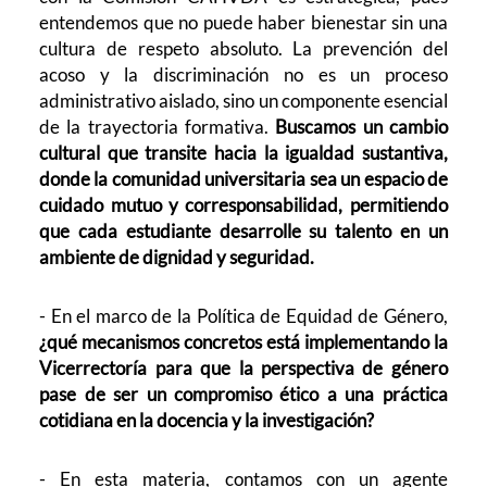
entendemos que no puede haber bienestar sin una
cultura de respeto absoluto. La prevención del
acoso y la discriminación no es un proceso
administrativo aislado, sino un componente esencial
de la trayectoria formativa.
Buscamos un cambio
cultural que transite hacia la igualdad sustantiva,
donde la comunidad universitaria sea un espacio de
cuidado mutuo y corresponsabilidad, permitiendo
que cada estudiante desarrolle su talento en un
ambiente de dignidad y seguridad.
- En el marco de la Política de Equidad de Género,
¿qué mecanismos concretos está implementando la
Vicerrectoría para que la perspectiva de género
pase de ser un compromiso ético a una práctica
cotidiana en la docencia y la investigación?
- En esta materia, contamos con un agente