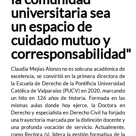
universitaria sea
un espacio de
cuidado mutuo y
corresponsabilidad"
Claudia Mejías Alonzo no es solo una académica de
excelencia, se convirtió en la primera directora de
la Escuela de Derecho de la Pontificia Universidad
Católica de Valparaíso (PUCV) en 2020, marcando
un hito en 126 años de historia. Formada en las
mismas aulas donde hoy ejerce, la Doctora en
Derecho y especialista en Derecho Civil ha forjado
una trayectoria marcada por la distinción docente y
una profunda vocación de servicio. Actualmente,
como Rectora (s), lidera la gestión formativa de la