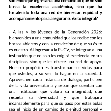
sabiendo que ingresan a una comunidad que no solo
busca la excelencia académica, sino que ha
fortalecido toda una red de bienestar, equidad y
acompañamiento para asegurar su éxito integral?
- A las y los jóvenes de la Generación 2026:
bienvenidos a una comunidad que los recibe con los
brazos abiertos y con la convicción de que su éxito
es nuestro. Al ingresar a la PUCV, se integran a una
institución que no solo les exigirá excelencia en sus
disciplinas, sino que les ofrece una red de apoyo.
Nuestro propósito es transformar sus vidas para
que ustedes, a su vez, lo hagan en la sociedad.
Aprovechen cada instancia de diálogo, participen
de la vida universitaria y sepan que cuentan con
una institución que valora su integridad, que
respeta su diversidad y que trabajará
incansablemente para que su paso por estas aulas
sea el inicio de un camino de plenitud personal y