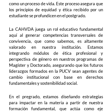
como un proceso de vida. Este proceso asegura que
los principios de equidad y ética recibido por un
estudiante se profundicen en el postgrado.
La CAHVDA juega un rol educativo fundamental
aquí al generar competencias transversales de
convivencia, que como sabemos, es altamente
valorado en nuestra institución. Estamos
integrando módulos de ética profesional y
perspectiva de género en nuestros programas de
Magíster y Doctorado, asegurando que los futuros
liderazgos formados en la PUCV sean agentes de
cambio institucional con base en derechos
fundamentales y sostenibilidad social.
En el pregrado, estamos diseñando estrategias
para impactar en la materia a partir de nuestra
formación fundamental, que actúa como eje