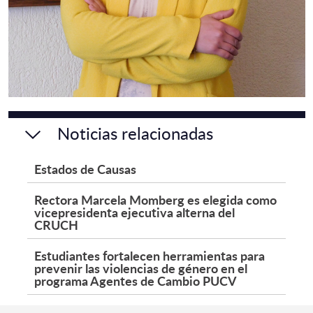
Noticias relacionadas
Estados de Causas
Rectora Marcela Momberg es elegida como
vicepresidenta ejecutiva alterna del
CRUCH
Estudiantes fortalecen herramientas para
prevenir las violencias de género en el
programa Agentes de Cambio PUCV