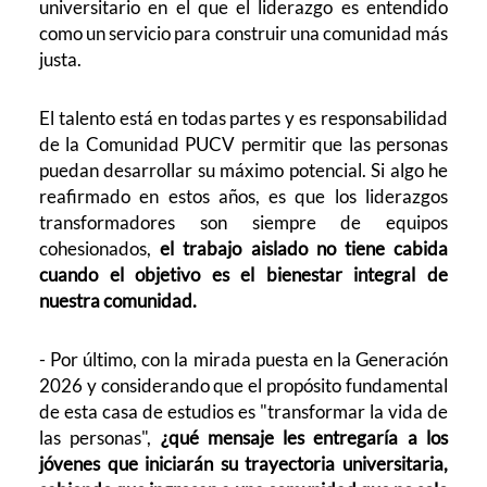
universitario en el que el liderazgo es entendido
como un servicio para construir una comunidad más
justa.
El talento está en todas partes y es responsabilidad
de la Comunidad PUCV permitir que las personas
puedan desarrollar su máximo potencial. Si algo he
reafirmado en estos años, es que los liderazgos
transformadores son siempre de equipos
cohesionados,
el trabajo aislado no tiene cabida
cuando el objetivo es el bienestar integral de
nuestra comunidad.
- Por último, con la mirada puesta en la Generación
2026 y considerando que el propósito fundamental
de esta casa de estudios es "transformar la vida de
las personas",
¿qué mensaje les entregaría a los
jóvenes que iniciarán su trayectoria universitaria,