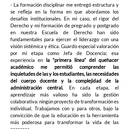
- La formación disciplinar me entregó estructura y
se refleja en la forma en que abordamos los
desafíos institucionales. En mi caso, el rigor del
Derecho y mi formación de pregrado y postgrado
en nuestra Escuela de Derecho han sido
fundamentales para ejercer el liderazgo con una
visión sistémica y ética. Guardo especial valoración
por mi etapa como Jefa de Docencia; esa
experiencia en
la “primera línea” del quehacer
académico me permitió comprender las
inquietudes de las y los estudiantes, las necesidades
del cuerpo docente y la complejidad de la
administración central.
En cada etapa, el
aprendizaje más valioso ha sido la gestión
colaborativa: ningún proyecto de transformación es
individual. Trabajamos con y para otros, bajo la
convicción de que la educación es la herramienta
más poderosa para transformar la vida de las