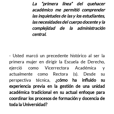
La “primera línea” del quehacer
académico me permitió comprender
las inquietudes de las y los estudiantes,
las necesidades del cuerpo docente y la
complejidad de la administración
central.
- Usted marcó un precedente histórico al ser la
primera mujer en dirigir la Escuela de Derecho,
ejerció como Vicerrectora Académica y
actualmente como Rectora (s). Desde su
perspectiva técnica,
¿cómo ha influido su
experiencia previa en la gestión de una unidad
académica tradicional en su actual enfoque para
coordinar los procesos de formación y docencia de
toda la Universidad?