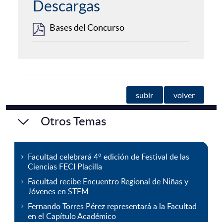
Descargas
Bases del Concurso
subir
volver
Otros Temas
Facultad celebrará 4° edición de Festival de las
Ciencias FECI Placilla
Facultad recibe Encuentro Regional de Niñas y
Jóvenes en STEM
Fernando Torres Pérez representará a la Facultad
en el Capítulo Académico