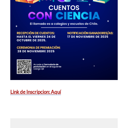
Link de Inscripcion: Aquí