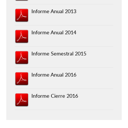
Informe Anual 2013
Informe Anual 2014
Informe Semestral 2015
Informe Anual 2016
Informe Cierre 2016