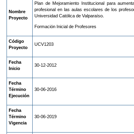
Plan de Mejoramiento Institucional para aument
profesional en las aulas escolares de los profeso
Nombre
Universidad Católica de Valparaíso.
Proyecto
Formación Inicial de Profesores
Código
UCV1203
Proyecto
Fecha
30-12-2012
Inicio
Fecha
Término
30-06-2016
Ejecución
Fecha
Término
30-06-2019
Vigencia