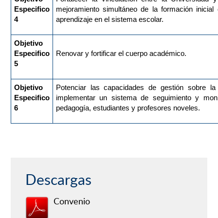
Especifico
mejoramiento simultáneo de la formación inicial
4
aprendizaje en el sistema escolar.
Objetivo
Especifico
Renovar y fortificar el cuerpo académico.
5
Objetivo
Potenciar las capacidades de gestión sobre la 
Especifico
implementar un sistema de seguimiento y mon
6
pedagogía, estudiantes y profesores noveles.
Descargas
Convenio