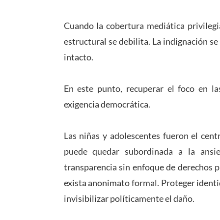
Cuando la cobertura mediática privilegia
estructural se debilita. La indignación 
intacto.
En este punto, recuperar el foco en la
exigencia democrática.
Las niñas y adolescentes fueron el centr
puede quedar subordinada a la ansi
transparencia sin enfoque de derechos p
exista anonimato formal. Proteger identi
invisibilizar políticamente el daño.