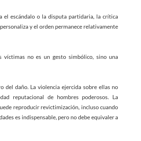
 el escándalo o la disputa partidaria, la crítica
se personaliza y el orden permanece relativamente
s víctimas no es un gesto simbólico, sino una
o del daño. La violencia ejercida sobre ellas no
edad reputacional de hombres poderosos. La
uede reproducir revictimización, incluso cuando
dades es indispensable, pero no debe equivaler a