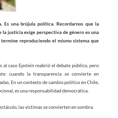
 Es una brújula política. Recordarnos que la
e la justicia exige perspectiva de género es una
o termine reproduciendo el mismo sistema que
s al caso Epstein reabrió el debate público, pero
nte: cuando la transparencia se convierte en
adas. En un contexto de cambio político en Chile,
cional, es una responsabilidad democrática.
ctáculo, las víctimas se convierten en sombra.