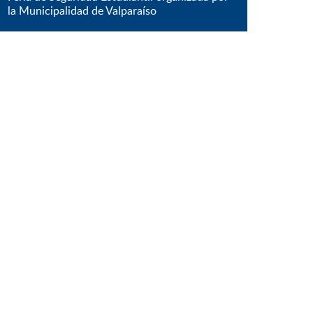
la Municipalidad de Valparaíso