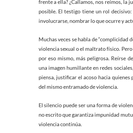
frente a ella? ¿Callamos, nos reímos, la
posible. El testigo tiene un rol decisivo
involucrarse, nombrar lo que ocurre y ac
Muchas veces se habla de “complicidad d
violencia sexual o el maltrato físico. Pe
por eso mismo, más peligrosa. Reírse de
una imagen humillante en redes sociales,
piensa, justificar el acoso hacia quiene
del mismo entramado de violencia.
El silencio puede ser una forma de violen
no escrito que garantiza impunidad mutua:
violencia continúa.