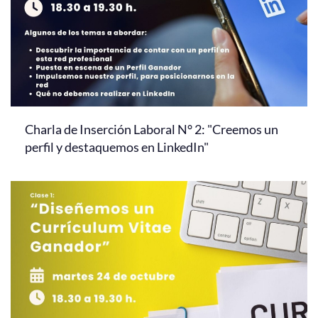
Charla de Inserción Laboral N° 2: "Creemos un
perfil y destaquemos en LinkedIn"