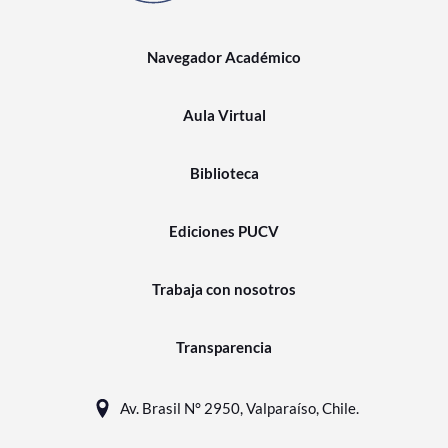
Navegador Académico
Aula Virtual
Biblioteca
Ediciones PUCV
Trabaja con nosotros
Transparencia
Av. Brasil N° 2950, Valparaíso, Chile.