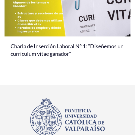
Charla de Inserción Laboral N° 1: "Diseñemos un
currículum vitae ganador"