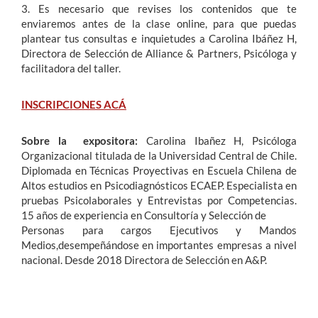
3. Es necesario que revises los contenidos que te
enviaremos antes de la clase online, para que puedas
plantear tus consultas e inquietudes a Carolina Ibáñez H,
Directora de Selección de Alliance & Partners, Psicóloga y
facilitadora del taller.
INSCRIPCIONES ACÁ
Sobre la expositora:
Carolina Ibañez H, Psicóloga
Organizacional titulada de la Universidad Central de Chile.
Diplomada en Técnicas Proyectivas en Escuela Chilena de
Altos estudios en Psicodiagnósticos ECAEP. Especialista en
pruebas Psicolaborales y Entrevistas por Competencias.
15 años de experiencia en Consultoría y Selección de
Personas para cargos Ejecutivos y Mandos
Medios,desempeñándose en importantes empresas a nivel
nacional. Desde 2018 Directora de Selección en A&P.