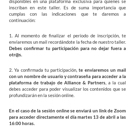
disponibles en una plataforma exclusiva para quienes se
inscriban en este taller. Es de suma importancia que
cumplas con las indicaciones que te daremos a
continuación:
1. Al momento de finalizar el período de inscripción, te
enviaremos un mail recordándote la fecha de nuestro taller.
Debes confirmar tu participación para no dejar fuera a
otr@s.
2. Ya confirmada tu participación,
te enviaremos un mail
con un nombre de usuario y contraseña para acceder a la
plataforma de trabajo de Alliance & Partners
, a la cual
debes acceder para poder visualizar los contenidos que se
profundizarán en la sesión online.
En el caso de la sesión online se enviará un link de Zoom
para acceder directamente el día martes 13 de abril a las
16:00 horas.