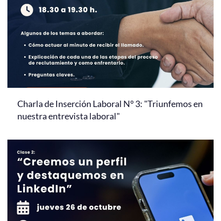
Charla de Inserción Laboral N° 3: "Triunfemos en
nuestra entrevista laboral"