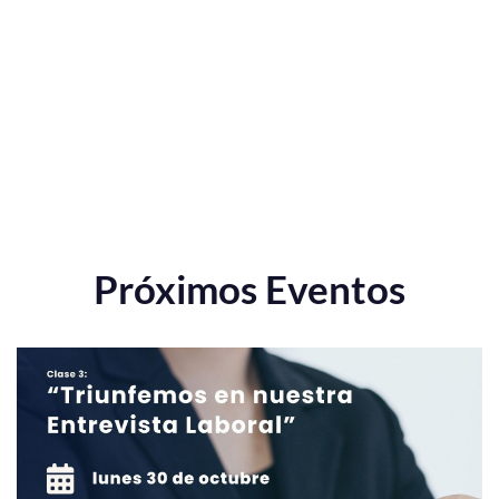
Próximos Eventos