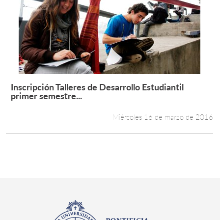
Inscripción Talleres de Desarrollo Estudiantil
Leer más +
primer semestre...
Miércoles 16 de marzo de 2016