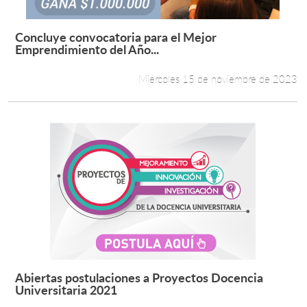
Concluye convocatoria para el Mejor
Leer más +
Emprendimiento del Año...
Miércoles 15 de noviembre de 2023
Abiertas postulaciones a Proyectos Docencia
Leer más +
Universitaria 2021