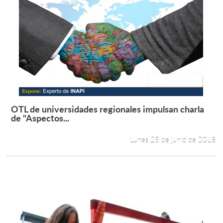
OTL de universidades regionales impulsan charla
Leer más +
de "Aspectos...
Lunes 25 de junio de 2018