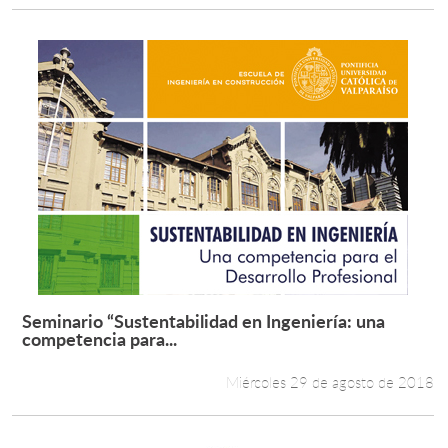
Seminario “Sustentabilidad en Ingeniería: una
Leer más +
competencia para...
Miércoles 29 de agosto de 2018