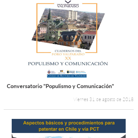
Conversatorio "Populismo y Comunicación"
Leer más +
Viernes 31 de agosto de 2018