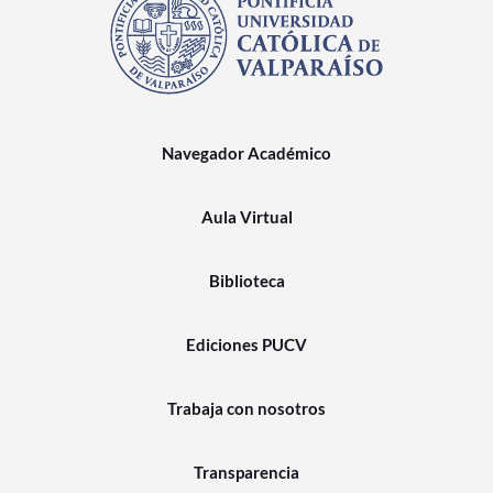
Navegador Académico
Aula Virtual
Biblioteca
Ediciones PUCV
Trabaja con nosotros
Transparencia