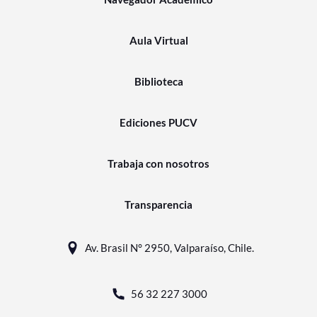
Aula Virtual
Biblioteca
Ediciones PUCV
Trabaja con nosotros
Transparencia
Av. Brasil N° 2950, Valparaíso, Chile.
56 32 227 3000