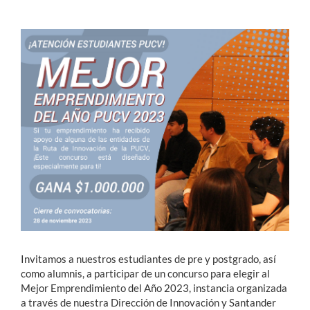
Estudiantes
Académicos
Funcionarios
Alumni
English
Invitamos a nuestros estudiantes de pre y postgrado, así
como alumnis, a participar de un concurso para elegir al
Mejor Emprendimiento del Año 2023, instancia organizada
a través de nuestra Dirección de Innovación y Santander