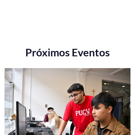
Próximos Eventos