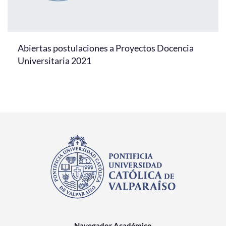
Abiertas postulaciones a Proyectos Docencia
Universitaria 2021
Navegador Académico