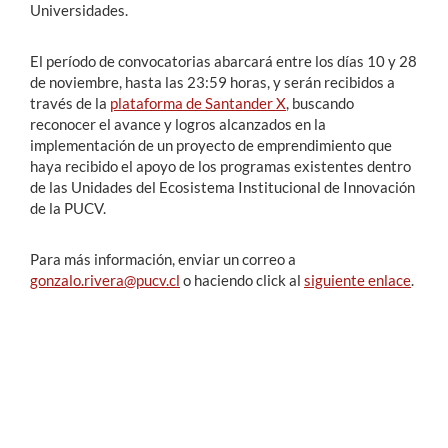
Universidades.
El período de convocatorias abarcará entre los días 10 y 28
de noviembre, hasta las 23:59 horas, y serán recibidos a
través de la
plataforma de Santander X
, buscando
r
econocer el avance y logros alcanzados en la
implementación de un proyecto de emprendimiento que
haya recibido el apoyo de los programas existentes dentro
de las Unidades del Ecosistema Institucional de Innovación
de la PUCV.
Para más información, enviar un correo a
gonzalo.rivera@pucv.cl
o haciendo click al
siguiente enlace
.