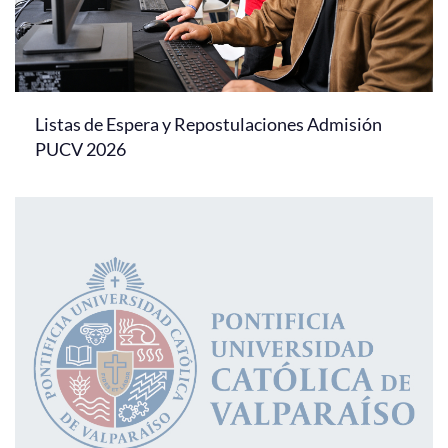
Listas de Espera y Repostulaciones Admisión
PUCV 2026