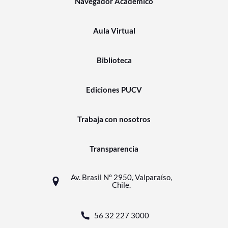
Navegador Académico
Aula Virtual
Biblioteca
Ediciones PUCV
Trabaja con nosotros
Transparencia
Av. Brasil N° 2950, Valparaíso,
Chile.
56 32 227 3000