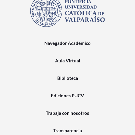
Navegador Académico
Aula Virtual
Biblioteca
Ediciones PUCV
Trabaja con nosotros
Transparencia