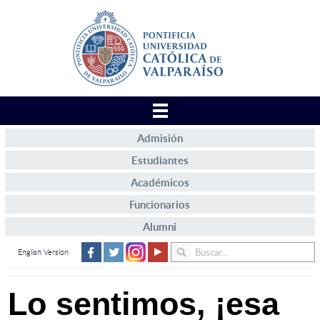
Admisión
Estudiantes
Académicos
Funcionarios
Alumni
English Version
Lo sentimos, ¡esa