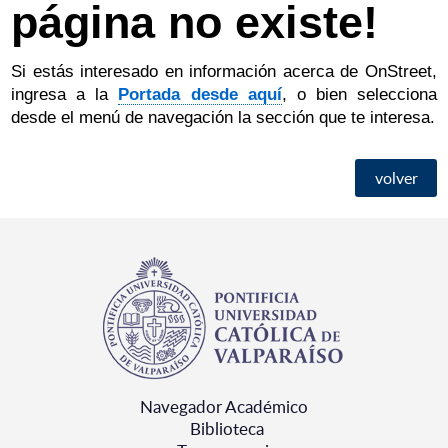
página no existe!
Si estás interesado en información acerca de OnStreet,
ingresa a la
Portada desde aquí
, o bien selecciona
desde el menú de navegación la sección que te interesa.
volver
Navegador Académico
Biblioteca