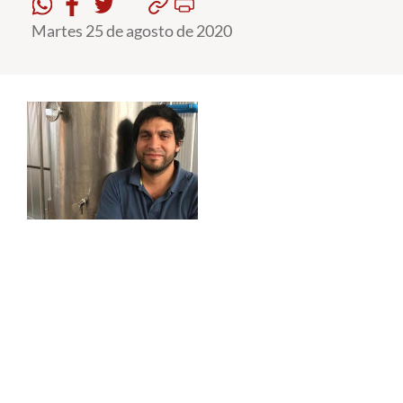
Martes 25 de agosto de 2020
Estudiantes
Académicos
Funcionarios
Alumni
English