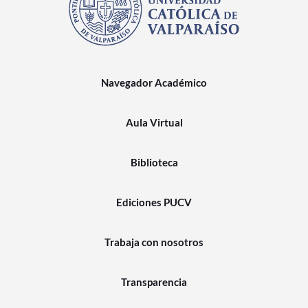
Navegador Académico
Aula Virtual
Biblioteca
Ediciones PUCV
Trabaja con nosotros
Transparencia