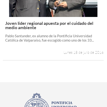
Joven líder regional apuesta por el cuidado del
Leer más +
medio ambiente
Pablo Santander, ex alumno de la Pontificia Universidad
Católica de Valparaíso, fue escogido como uno de los 33...
Lunes 18 de julio de 2016