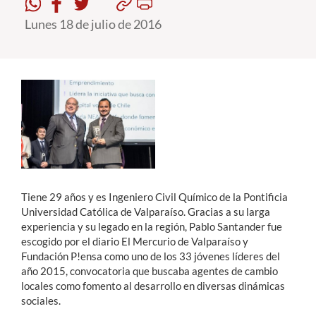
Lunes 18 de julio de 2016
Estudiantes
Académicos
Funcionarios
Alumni
English
Tiene 29 años y es Ingeniero Civil Químico de la Pontificia
Universidad Católica de Valparaíso. Gracias a su larga
experiencia y su legado en la región, Pablo Santander fue
escogido por el diario El Mercurio de Valparaíso y
Fundación P!ensa como uno de los 33 jóvenes líderes del
año 2015, convocatoria que buscaba agentes de cambio
locales como fomento al desarrollo en diversas dinámicas
sociales.