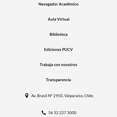
Navegador Académico
Aula Virtual
Biblioteca
Ediciones PUCV
Trabaja con nosotros
Transparencia
Av. Brasil N° 2950, Valparaíso, Chile.
56 32 227 3000