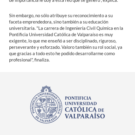
Sin embargo, no sólo atribuye su reconocimiento a su
faceta emprendedora, sino también a su educación
universitaria. "La carrera de Ingeniería Civil Química en la
Pontificia Universidad Católica de Valparaíso es muy
exigente, lo que me enseñó a ser disciplinado, riguroso,
perseverante y esforzado. Valoro también su rol social, ya
que gracias a todo esto he podido desarrollarme como
profesional", finaliza.