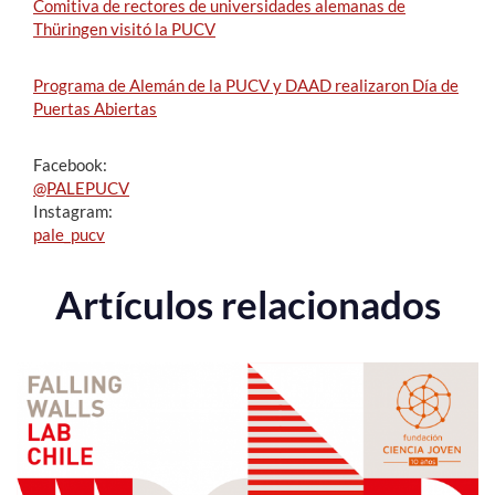
Comitiva de rectores de universidades alemanas de
Thüringen visitó la PUCV
Programa de Alemán de la PUCV y DAAD realizaron Día de
Puertas Abiertas
Facebook:
@PALEPUCV
Instagram:
pale_pucv
Artículos relacionados