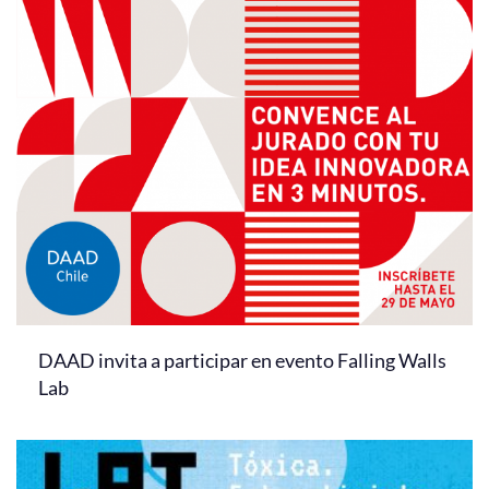
DAAD invita a participar en evento Falling Walls
Lab