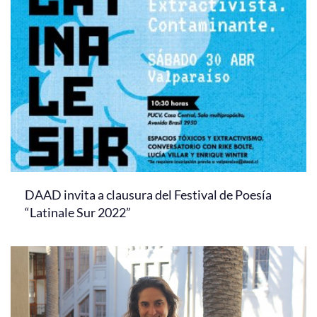
DAAD invita a clausura del Festival de Poesía
“Latinale Sur 2022”