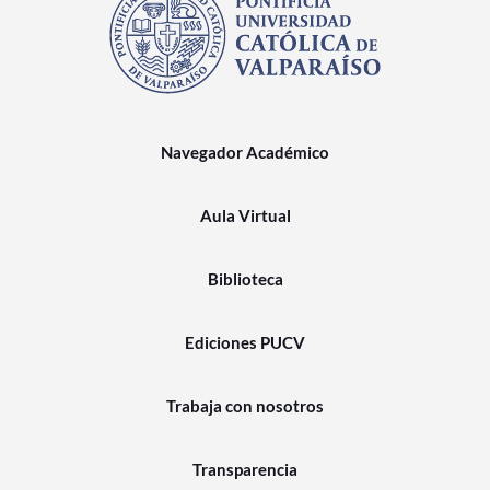
Navegador Académico
Aula Virtual
Biblioteca
Ediciones PUCV
Trabaja con nosotros
Transparencia