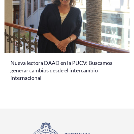
Nueva lectora DAAD en la PUCV: Buscamos
generar cambios desde el intercambio
internacional