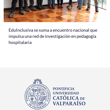
EduInclusiva se suma a encuentro nacional que
impulsa una red de investigación en pedagogía
hospitalaria