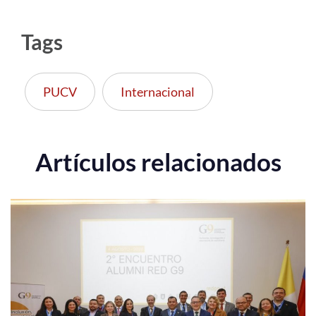
Tags
PUCV
Internacional
Artículos relacionados