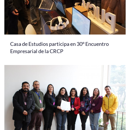
Casa de Estudios participa en 30° Encuentro
Empresarial de la CRCP