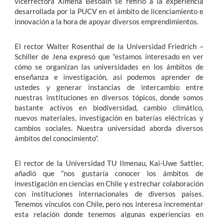
vicerrectora Ximena Besoaín se refirió a la experiencia
desarrollada por la PUCV en el ámbito de licenciamiento e
innovación a la hora de apoyar diversos emprendimientos.
El rector Walter Rosenthal de la Universidad Friedrich –
Schiller de Jena expresó que “estamos interesado en ver
cómo se organizan las universidades en los ámbitos de
enseñanza e investigación, así podemos aprender de
ustedes y generar instancias de intercambio entre
nuestras instituciones en diversos tópicos, donde somos
bastante activos en biodiversidad, cambio climático,
nuevos materiales, investigación en baterías eléctricas y
cambios sociales. Nuestra universidad aborda diversos
ámbitos del conocimiento”.
El rector de la Universidad TU Ilmenau, Kai-Uwe Sattler,
añadió que “nos gustaría conocer los ámbitos de
investigación en ciencias en Chile y estrechar colaboración
con instituciones internacionales de diversos países.
Tenemos vínculos con Chile, pero nos interesa incrementar
esta relación donde tenemos algunas experiencias en