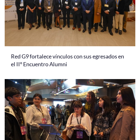
Red G9 fortalece vínculos con sus egresados en
el II° Encuentro Alumni