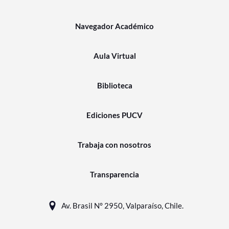
Navegador Académico
Aula Virtual
Biblioteca
Ediciones PUCV
Trabaja con nosotros
Transparencia
Av. Brasil N° 2950, Valparaíso, Chile.