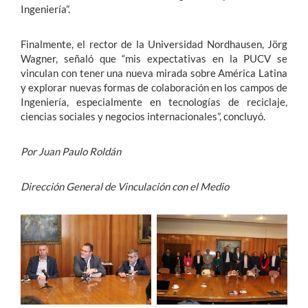
Ingeniería”.
Finalmente, el rector de la Universidad Nordhausen, Jörg
Wagner, señaló que “mis expectativas en la PUCV se
vinculan con tener una nueva mirada sobre América Latina
y explorar nuevas formas de colaboración en los campos de
Ingeniería, especialmente en tecnologías de reciclaje,
ciencias sociales y negocios internacionales”, concluyó.
Por Juan Paulo Roldán
Dirección General de Vinculación con el Medio