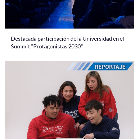
Destacada participación de la Universidad en el
Summit "Protagonistas 2030"