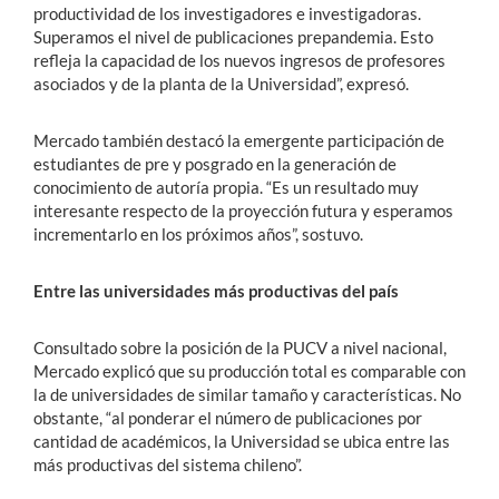
productividad de los investigadores e investigadoras.
Superamos el nivel de publicaciones prepandemia. Esto
refleja la capacidad de los nuevos ingresos de profesores
asociados y de la planta de la Universidad”, expresó.
Mercado también destacó la emergente participación de
estudiantes de pre y posgrado en la generación de
conocimiento de autoría propia. “Es un resultado muy
interesante respecto de la proyección futura y esperamos
incrementarlo en los próximos años”, sostuvo.
Entre las universidades más productivas del país
Consultado sobre la posición de la PUCV a nivel nacional,
Mercado explicó que su producción total es comparable con
la de universidades de similar tamaño y características. No
obstante, “al ponderar el número de publicaciones por
cantidad de académicos, la Universidad se ubica entre las
más productivas del sistema chileno”.