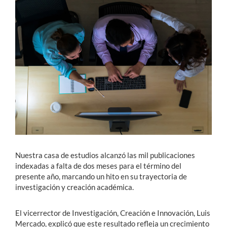
Estudiantes
Académicos
Funcionarios
Alumni
English
Nuestra casa de estudios alcanzó las mil publicaciones
indexadas a falta de dos meses para el término del
presente año, marcando un hito en su trayectoria de
investigación y creación académica.
El vicerrector de Investigación, Creación e Innovación, Luis
Mercado, explicó que este resultado refleja un crecimiento