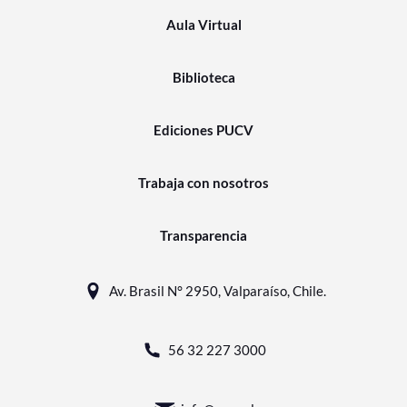
Aula Virtual
Biblioteca
Ediciones PUCV
Trabaja con nosotros
Transparencia
Av. Brasil N° 2950, Valparaíso, Chile.
56 32 227 3000