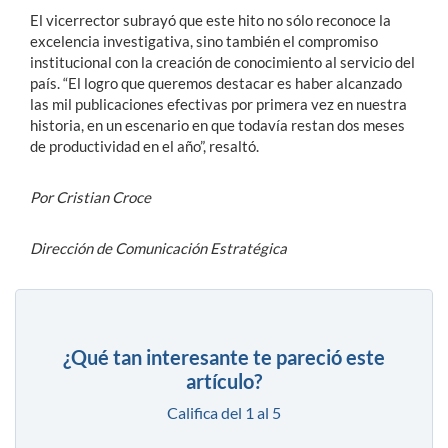
El vicerrector subrayó que este hito no sólo reconoce la
excelencia investigativa, sino también el compromiso
institucional con la creación de conocimiento al servicio del
país. “El logro que queremos destacar es haber alcanzado
las mil publicaciones efectivas por primera vez en nuestra
historia, en un escenario en que todavía restan dos meses
de productividad en el año”, resaltó.
Por Cristian Croce
Dirección de Comunicación Estratégica
¿Qué tan interesante te pareció este
artículo?
Califica del 1 al 5