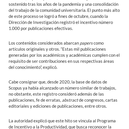
sostenido tras los años de la pandemia y una consolidación
del trabajo de la comunidad universitaria. El punto más alto
de este proceso se logró a fines de octubre, cuando la
Dirección de Investigación registró el incentivo número
1.000 por publicaciones efectivas.
Los contenidos considerados abarcan
papers
como
artículos originales y otros. “Estas mil publicaciones
generadas por los académicos y académicas cumplen con el
requisito de ser contribuciones en sus respectivas áreas
del conocimiento”, explicó.
Cabe consignar que, desde 2020, la base de datos de
Scopus ya había alcanzado un número similar de trabajos,
no obstante, este registro consideró además de las
publicaciones, fe de erratas,
abstract
de congresos, cartas
editoriales y ediciones de publicaciones, entre otros.
La autoridad explicó que este hito se vincula al Programa
de Incentivo a la Productividad, que busca reconocer la