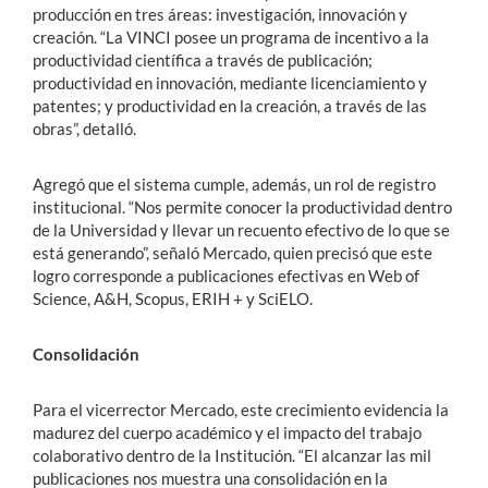
producción en tres áreas: investigación, innovación y
creación. “La VINCI posee un programa de incentivo a la
productividad científica a través de publicación;
productividad en innovación, mediante licenciamiento y
patentes; y productividad en la creación, a través de las
obras”, detalló.
Agregó que el sistema cumple, además, un rol de registro
institucional. “Nos permite conocer la productividad dentro
de la Universidad y llevar un recuento efectivo de lo que se
está generando”, señaló Mercado, quien precisó que este
logro corresponde a publicaciones efectivas en Web of
Science, A&H, Scopus, ERIH + y SciELO.
Consolidación
Para el vicerrector Mercado, este crecimiento evidencia la
madurez del cuerpo académico y el impacto del trabajo
colaborativo dentro de la Institución. “El alcanzar las mil
publicaciones nos muestra una consolidación en la