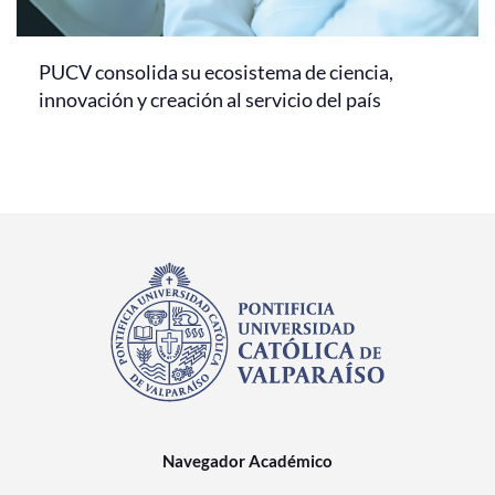
PUCV consolida su ecosistema de ciencia,
innovación y creación al servicio del país
Navegador Académico