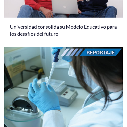
Universidad consolida su Modelo Educativo para
los desafíos del futuro