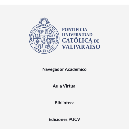
Navegador Académico
Aula Virtual
Biblioteca
Ediciones PUCV