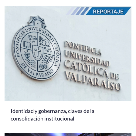
Identidad y gobernanza, claves de la
consolidación institucional