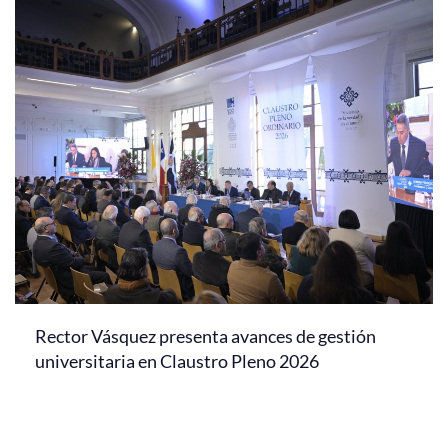
Rector Vásquez presenta avances de gestión
universitaria en Claustro Pleno 2026