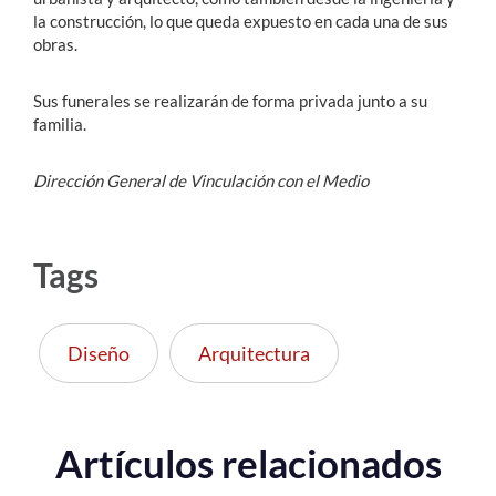
la construcción, lo que queda expuesto en cada una de sus
obras.
Sus funerales se realizarán de forma privada junto a su
familia.
Dirección General de Vinculación con el Medio
Tags
Diseño
Arquitectura
Artículos relacionados