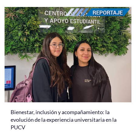
Bienestar, inclusión y acompañamiento: la
evolución de la experiencia universitaria en la
PUCV