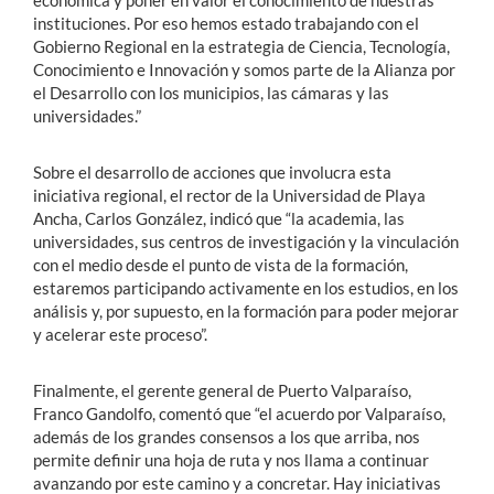
instituciones. Por eso hemos estado trabajando con el
Gobierno Regional en la estrategia de Ciencia, Tecnología,
Conocimiento e Innovación y somos parte de la Alianza por
el Desarrollo con los municipios, las cámaras y las
universidades.”
Sobre el desarrollo de acciones que involucra esta
iniciativa regional, el rector de la Universidad de Playa
Ancha, Carlos González, indicó que “la academia, las
universidades, sus centros de investigación y la vinculación
con el medio desde el punto de vista de la formación,
estaremos participando activamente en los estudios, en los
análisis y, por supuesto, en la formación para poder mejorar
y acelerar este proceso”.
Finalmente, el gerente general de Puerto Valparaíso,
Franco Gandolfo, comentó que “el acuerdo por Valparaíso,
además de los grandes consensos a los que arriba, nos
permite definir una hoja de ruta y nos llama a continuar
avanzando por este camino y a concretar. Hay iniciativas