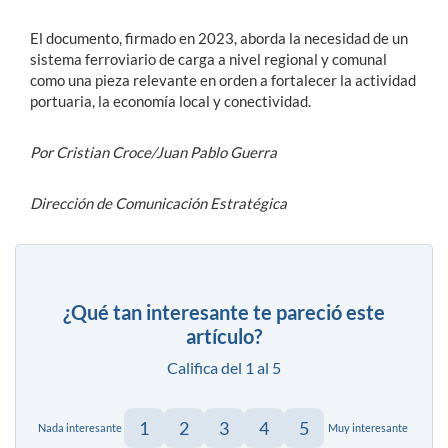
El documento, firmado en 2023, aborda la necesidad de un
sistema ferroviario de carga a nivel regional y comunal
como una pieza relevante en orden a fortalecer la actividad
portuaria, la economía local y conectividad.
Por Cristian Croce/Juan Pablo Guerra
Dirección de Comunicación Estratégica
¿Qué tan interesante te pareció este
artículo?
Califica del 1 al 5
1
2
3
4
5
Nada interesante
Muy interesante