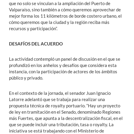
que no solo se vinculan a la ampliación del Puerto de
Valparaíso, sino también a cómo queremos aprovechar de
mejor forma los 11 kilómetros de borde costero urbano, el
cómo queremos que la ciudad y la región reciba más
recursos y participación”.
DESAFÍOS DEL ACUERDO
La actividad contempló un panel de discusión en el que se
profundizó en los anhelos y desafíos que considera esta
instancia, con la participación de actores de los ámbitos
público y privado.
En el contexto de la jornada, el senador Juan Ignacio
Latorre adelantó que se trabaja para realizar una
propuesta técnica de royalty portuario. “Hay un proyecto
de ley en tramitación en el Senado, denominado Regiones
más Fuertes, que apunta a la descentralización fiscal, en el
que se puede incluir una tributación, tasa o royalty. La
iniciativa se está trabajando con el Ministerio de