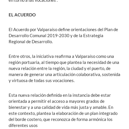
EL ACUERDO
El Acuerdo por Valparaíso define orientaciones del Plan de
Desarrollo Comunal 2019-2030 y de la Estrategia
Regional de Desarrollo.
Entre otros, la iniciativa reafirma a Valparaíso como una
región portuaria, al tiempo que plantea la necesidad de una
nueva relación entre la región, la ciudad y el puerto, de
manera de generar una articulación colaborativa, sostenida
y virtuosa de todas sus vocaciones.
Esta nueva relación definida en la instancia debe estar
orientada a permitir el acceso a mayores grados de
bienestar y a una calidad de vida más justa y amable. En
este contexto, plantea la elaboración de un plan integrado
del borde costero, que reconozca de forma armónica los
diferentes usos