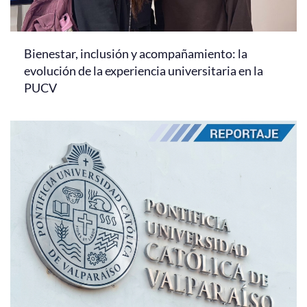
Bienestar, inclusión y acompañamiento: la
evolución de la experiencia universitaria en la
PUCV