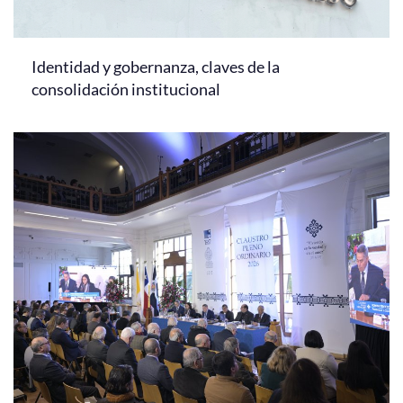
Identidad y gobernanza, claves de la
consolidación institucional