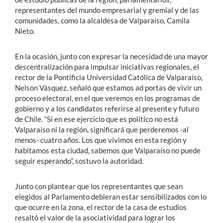
representantes del mundo empresarial y gremial y de las
comunidades, como la alcaldesa de Valparaíso, Camila
Nieto.
En la ocasión, junto con expresar la necesidad de una mayor
descentralización para impulsar iniciativas regionales, el
rector de la Pontificia Universidad Católica de Valparaíso,
Nelson Vásquez, señaló que estamos ad portas de vivir un
proceso electoral, en el que veremos en los programas de
gobierno y a los candidatos referirse al presente y futuro
de Chile. “Si en ese ejercicio que es político no está
Valparaíso ni la región, significará que perderemos -al
menos- cuatro años. Los que vivimos en esta región y
habitamos esta ciudad, sabemos que Valparaíso no puede
seguir esperando”, sostuvo la autoridad.
Junto con plantear que los representantes que sean
elegidos al Parlamento debieran estar sensibilizados con lo
que ocurre en la zona, el rector de la casa de estudios
resaltó el valor de la asociatividad para lograr los