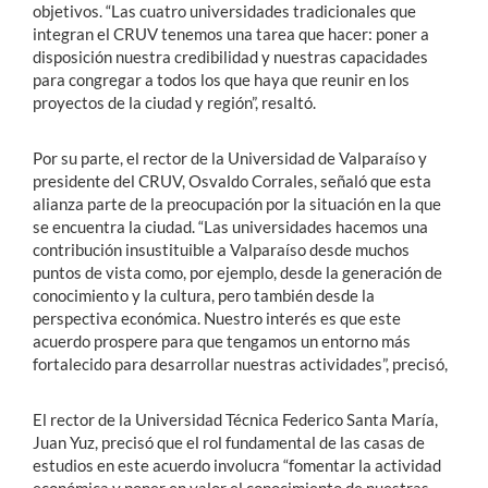
objetivos. “Las cuatro universidades tradicionales que
integran el CRUV tenemos una tarea que hacer: poner a
disposición nuestra credibilidad y nuestras capacidades
para congregar a todos los que haya que reunir en los
proyectos de la ciudad y región”, resaltó.
Por su parte, el rector de la Universidad de Valparaíso y
presidente del CRUV, Osvaldo Corrales, señaló que esta
alianza parte de la preocupación por la situación en la que
se encuentra la ciudad. “Las universidades hacemos una
contribución insustituible a Valparaíso desde muchos
puntos de vista como, por ejemplo, desde la generación de
conocimiento y la cultura, pero también desde la
perspectiva económica. Nuestro interés es que este
acuerdo prospere para que tengamos un entorno más
fortalecido para desarrollar nuestras actividades”, precisó,
El rector de la Universidad Técnica Federico Santa María,
Juan Yuz, precisó que el rol fundamental de las casas de
estudios en este acuerdo involucra “fomentar la actividad
económica y poner en valor el conocimiento de nuestras