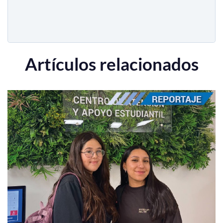
Artículos relacionados