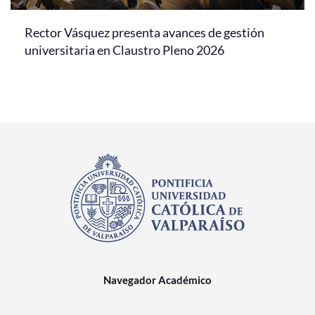
Rector Vásquez presenta avances de gestión
universitaria en Claustro Pleno 2026
Navegador Académico