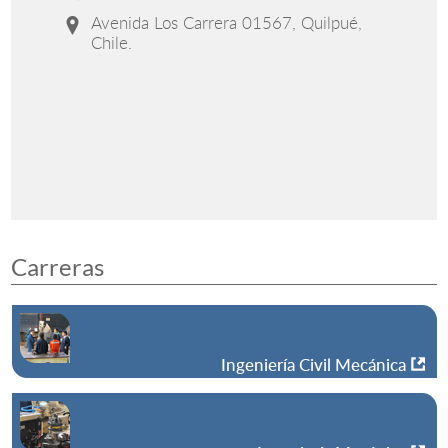
Avenida Los Carrera 01567, Quilpué,
Chile.
Carreras
Ingeniería Civil Mecánica