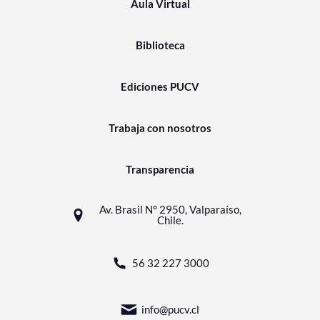
Aula Virtual
Biblioteca
Ediciones PUCV
Trabaja con nosotros
Transparencia
Av. Brasil N° 2950, Valparaíso,
Chile.
56 32 227 3000
info@pucv.cl