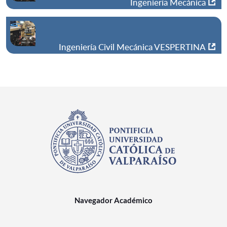
Ingeniería Mecánica
Ingeniería Civil Mecánica VESPERTINA
Navegador Académico