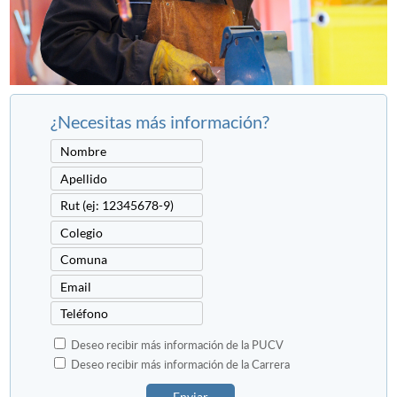
¿Necesitas más información?
Deseo recibir más información de la PUCV
Deseo recibir más información de la Carrera
Enviar