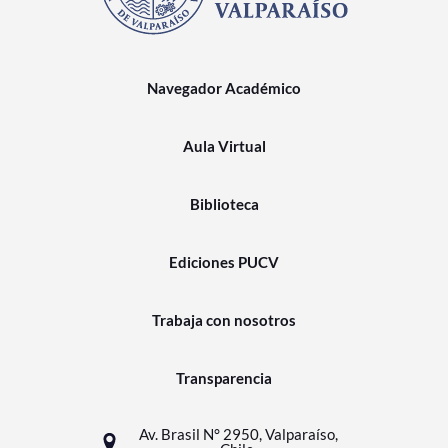
Navegador Académico
Aula Virtual
Biblioteca
Ediciones PUCV
Trabaja con nosotros
Transparencia
Av. Brasil N° 2950, Valparaíso,