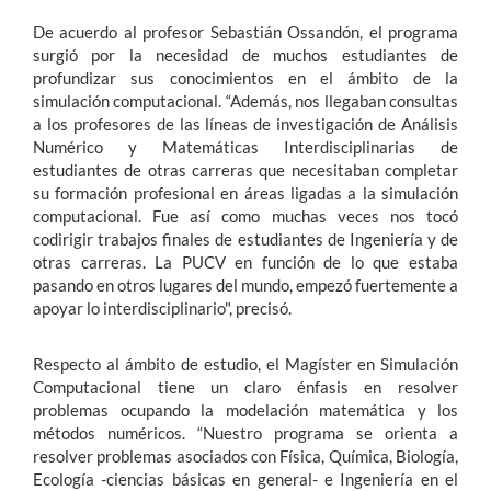
De acuerdo al profesor Sebastián Ossandón, el programa
surgió por la necesidad de muchos estudiantes de
profundizar sus conocimientos en el ámbito de la
simulación computacional. “Además, nos llegaban consultas
a los profesores de las líneas de investigación de Análisis
Numérico y Matemáticas Interdisciplinarias de
estudiantes de otras carreras que necesitaban completar
su formación profesional en áreas ligadas a la simulación
computacional. Fue así como muchas veces nos tocó
codirigir trabajos finales de estudiantes de Ingeniería y de
otras carreras. La PUCV en función de lo que estaba
pasando en otros lugares del mundo, empezó fuertemente a
apoyar lo interdisciplinario", precisó.
Respecto al ámbito de estudio, el Magíster en Simulación
Computacional tiene un claro énfasis en resolver
problemas ocupando la modelación matemática y los
métodos numéricos. “Nuestro programa se orienta a
resolver problemas asociados con Física, Química, Biología,
Ecología -ciencias básicas en general- e Ingeniería en el