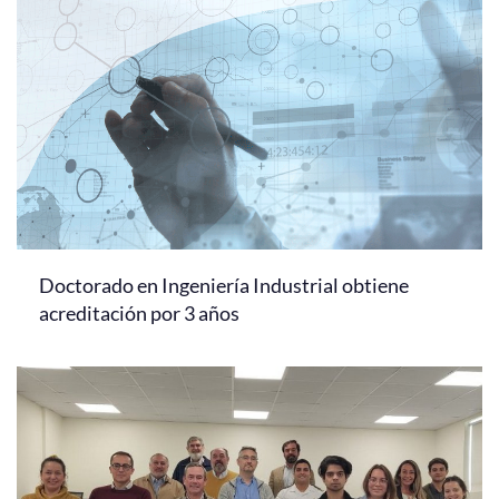
Doctorado en Ingeniería Industrial obtiene
acreditación por 3 años