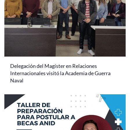
Delegación del Magíster en Relaciones
Internacionales visitó la Academia de Guerra
Naval