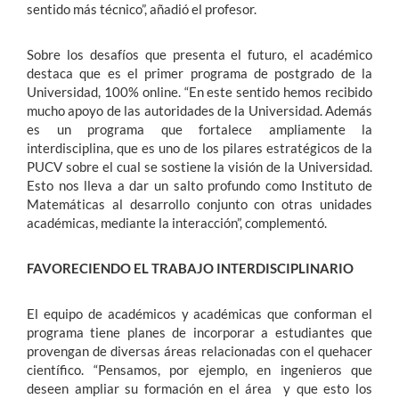
sentido más técnico”, añadió el profesor.
Sobre los desafíos que presenta el futuro, el académico
destaca que es el primer programa de postgrado de la
Universidad, 100% online. “En este sentido hemos recibido
mucho apoyo de las autoridades de la Universidad. Además
es un programa que fortalece ampliamente la
interdisciplina, que es uno de los pilares estratégicos de la
PUCV sobre el cual se sostiene la visión de la Universidad.
Esto nos lleva a dar un salto profundo como Instituto de
Matemáticas al desarrollo conjunto con otras unidades
académicas, mediante la interacción”, complementó.
FAVORECIENDO EL TRABAJO INTERDISCIPLINARIO
El equipo de académicos y académicas que conforman el
programa tiene planes de incorporar a estudiantes que
provengan de diversas áreas relacionadas con el quehacer
científico. “Pensamos, por ejemplo, en ingenieros que
deseen ampliar su formación en el área y que esto los