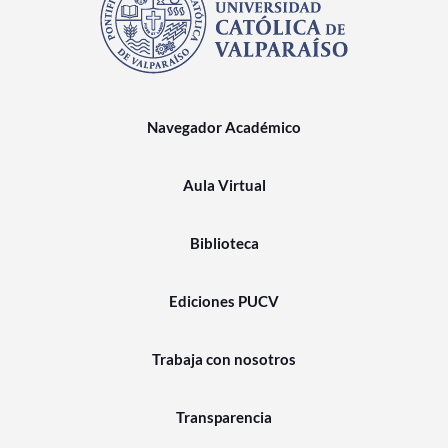
Navegador Académico
Aula Virtual
Biblioteca
Ediciones PUCV
Trabaja con nosotros
Transparencia