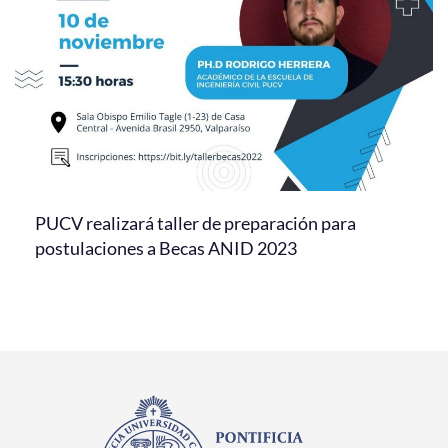
PUCV realizará taller de preparación para
postulaciones a Becas ANID 2023