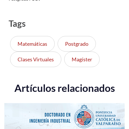
Tags
Matemáticas
Postgrado
Clases Virtuales
Magíster
Artículos relacionados