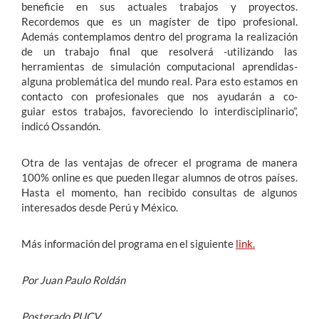
beneficie en sus actuales trabajos y proyectos.
Recordemos que es un magíster de tipo profesional.
Además contemplamos dentro del programa la realización
de un trabajo final que resolverá -utilizando las
herramientas de simulación computacional aprendidas-
alguna problemática del mundo real. Para esto estamos en
contacto con profesionales que nos ayudarán a co-
guiar estos trabajos, favoreciendo lo interdisciplinario”,
indicó Ossandón.
Otra de las ventajas de ofrecer el programa de manera
100% online es que pueden llegar alumnos de otros países.
Hasta el momento, han recibido consultas de algunos
interesados desde Perú y México.
Más información del programa en el siguiente
link.
Por Juan Paulo Roldán
Postgrado PUCV