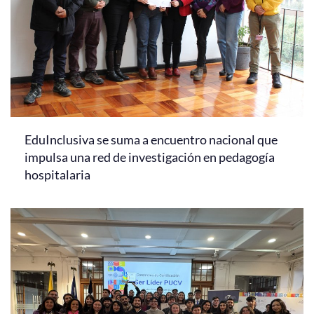
EduInclusiva se suma a encuentro nacional que
impulsa una red de investigación en pedagogía
hospitalaria