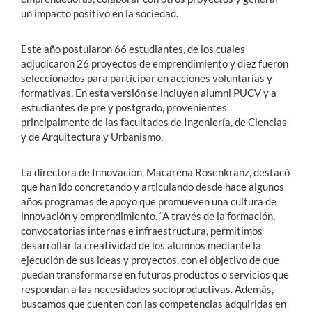
un impacto positivo en la sociedad.
Este año postularon 66 estudiantes, de los cuales
adjudicaron 26 proyectos de emprendimiento y diez fueron
seleccionados para participar en acciones voluntarias y
formativas. En esta versión se incluyen alumni PUCV y a
estudiantes de pre y postgrado, provenientes
principalmente de las facultades de Ingeniería, de Ciencias
y de Arquitectura y Urbanismo.
La directora de Innovación, Macarena Rosenkranz, destacó
que han ido concretando y articulando desde hace algunos
años programas de apoyo que promueven una cultura de
innovación y emprendimiento. “A través de la formación,
convocatorias internas e infraestructura, permitimos
desarrollar la creatividad de los alumnos mediante la
ejecución de sus ideas y proyectos, con el objetivo de que
puedan transformarse en futuros productos o servicios que
respondan a las necesidades socioproductivas. Además,
buscamos que cuenten con las competencias adquiridas en