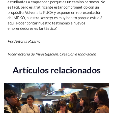
estudiantes a emprender, porque es un camino hermoso. No
es fácil, pero es gratificante estar comprometido con un
propósito. Volver a la PUCV y exponer en representación
de IMEKO, nuestra
startup
, es muy bonito porque estudié
aquí. Poder contar nuestro testimonio a nuevos
emprendedores es fantástico".
Por Antonia Pizarro
Vicerrectoría de Investigación, Creación e Innovación
Artículos relacionados