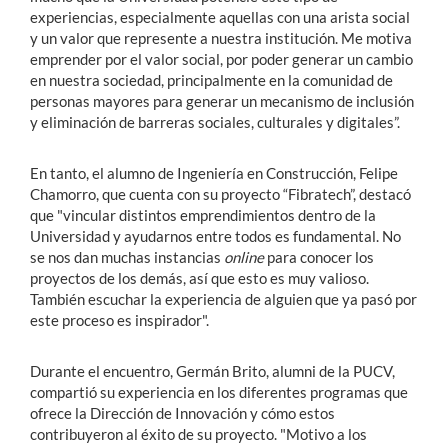
experiencias, especialmente aquellas con una arista social
y un valor que represente a nuestra institución. Me motiva
emprender por el valor social, por poder generar un cambio
en nuestra sociedad, principalmente en la comunidad de
personas mayores para generar un mecanismo de inclusión
y eliminación de barreras sociales, culturales y digitales”.
En tanto, el alumno de Ingeniería en Construcción, Felipe
Chamorro, que cuenta con su proyecto “Fibratech”, destacó
que "vincular distintos emprendimientos dentro de la
Universidad y ayudarnos entre todos es fundamental. No
se nos dan muchas instancias
online
para conocer los
proyectos de los demás, así que esto es muy valioso.
También escuchar la experiencia de alguien que ya pasó por
este proceso es inspirador".
Durante el encuentro, Germán Brito, alumni de la PUCV,
compartió su experiencia en los diferentes programas que
ofrece la Dirección de Innovación y cómo estos
contribuyeron al éxito de su proyecto. "Motivo a los