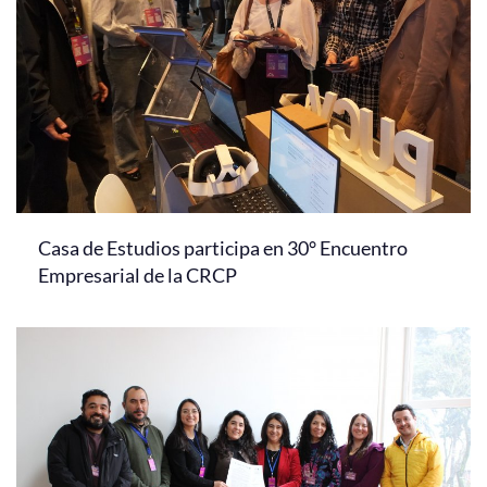
Casa de Estudios participa en 30° Encuentro
Empresarial de la CRCP