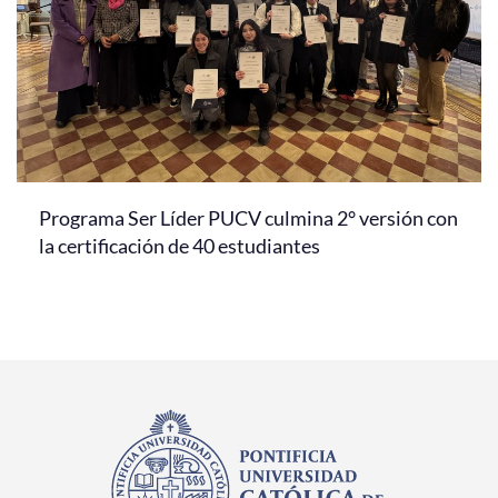
Programa Ser Líder PUCV culmina 2° versión con
la certificación de 40 estudiantes