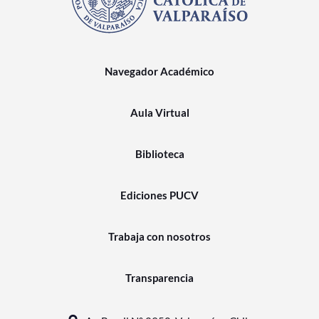
Navegador Académico
Aula Virtual
Biblioteca
Ediciones PUCV
Trabaja con nosotros
Transparencia