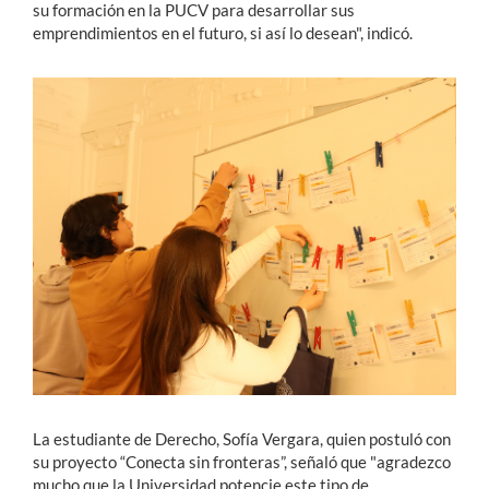
su formación en la PUCV para desarrollar sus
emprendimientos en el futuro, si así lo desean", indicó.
La estudiante de Derecho, Sofía Vergara, quien postuló con
su proyecto “Conecta sin fronteras”, señaló que "agradezco
mucho que la Universidad potencie este tipo de