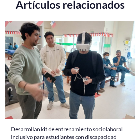
Artículos relacionados
Desarrollan kit de entrenamiento sociolaboral
inclusivo para estudiantes con discapacidad