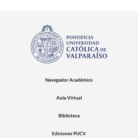
Navegador Académico
Aula Virtual
Biblioteca
Ediciones PUCV