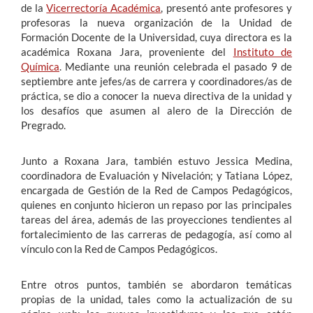
de la
Vicerrectoría Académica
, presentó ante profesores y
profesoras la nueva organización de la Unidad de
Formación Docente de la Universidad, cuya directora es la
académica Roxana Jara, proveniente del
Instituto de
Química
. Mediante una reunión celebrada el pasado 9 de
septiembre ante jefes/as de carrera y coordinadores/as de
práctica, se dio a conocer la nueva directiva de la unidad y
los desafíos que asumen al alero de la Dirección de
Pregrado.
Junto a Roxana Jara, también estuvo Jessica Medina,
coordinadora de Evaluación y Nivelación; y Tatiana López,
encargada de Gestión de la Red de Campos Pedagógicos,
quienes en conjunto hicieron un repaso por las principales
tareas del área, además de las proyecciones tendientes al
fortalecimiento de las carreras de pedagogía, así como al
vínculo con la Red de Campos Pedagógicos.
Entre otros puntos, también se abordaron temáticas
propias de la unidad, tales como la actualización de su