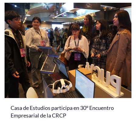
Casa de Estudios participa en 30° Encuentro
Empresarial de la CRCP