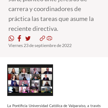
carrera y coordinadores de
Estudiantes
práctica las tareas que asume la
Académicos
reciente directiva.
Funcionarios
Alumni
Viernes 23 de septiembre de 2022
English
La Pontificia Universidad Católica de Valparaíso, a través