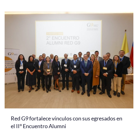
Red G9 fortalece vínculos con sus egresados en
el II° Encuentro Alumni