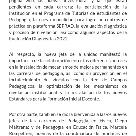
página web; las nuevas investiduras y las que están
pendientes en cada carrera; la participación de la
institución en el Programa de Tutorías de estudiantes de
Pedagogía; la nueva modalidad para ingresar centros de
práctica en plataforma SEPRAD, la evaluación diagnóstica
y proceso de nivelación; así como algunos aspectos de la
Evaluación Diagnóstica 2022.
Al respecto, la nueva jefa de la unidad manifestó la
importancia de la colaboración entre los diferentes actores
en la instalación de mecanismos de mejora permanentes en
las carreras de pedagogía, así como su proyección en el
fortalecimiento de vínculos con la Red de Campos
Pedagógicos, la optimización de los mecanismos de
nivelación institucional y la instalación de los nuevos
Estándares para la Formación Inicial Docente.
Por otra parte, también se dio la bienvenida a las/os nuevos
jefes de las carreras de Pedagogía en Física, Diego
Maltrana; y de Pedagogía en Educación Física, Marcela
Rompeltien; además de la coordinadora de prácticas de