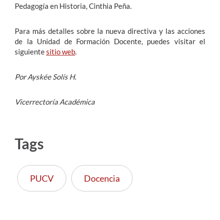
Pedagogía en Historia, Cinthia Peña.
Para más detalles sobre la nueva directiva y las acciones
de la Unidad de Formación Docente, puedes visitar el
siguiente
sitio web
.
Por Ayskée Solís H.
Vicerrectoría Académica
Tags
PUCV
Docencia