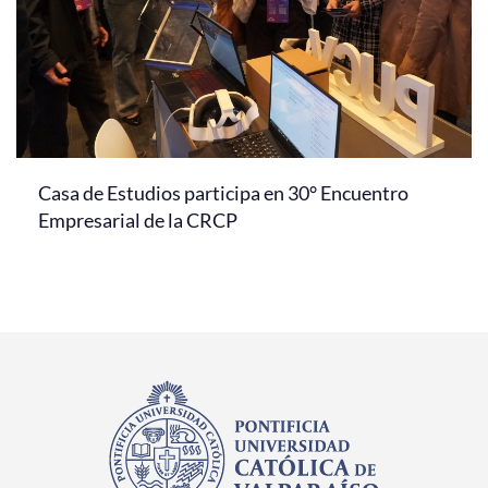
Casa de Estudios participa en 30° Encuentro
Empresarial de la CRCP