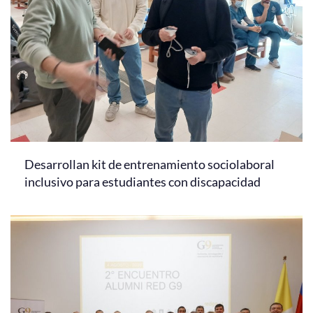
Desarrollan kit de entrenamiento sociolaboral
inclusivo para estudiantes con discapacidad