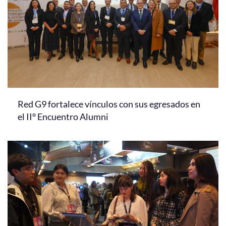
Red G9 fortalece vínculos con sus egresados en
el II° Encuentro Alumni