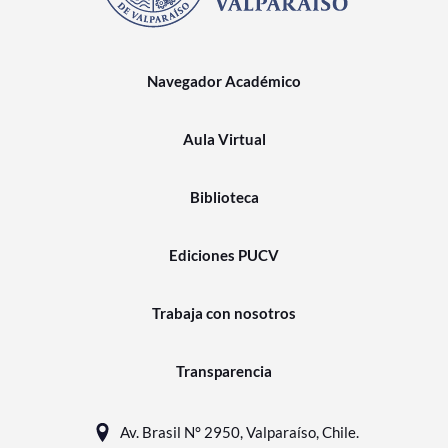
Navegador Académico
Aula Virtual
Biblioteca
Ediciones PUCV
Trabaja con nosotros
Transparencia
Av. Brasil N° 2950, Valparaíso, Chile.