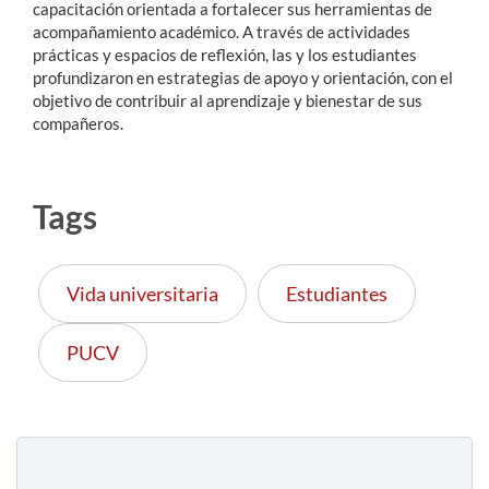
capacitación orientada a fortalecer sus herramientas de
acompañamiento académico. A través de actividades
prácticas y espacios de reflexión, las y los estudiantes
profundizaron en estrategias de apoyo y orientación, con el
objetivo de contribuir al aprendizaje y bienestar de sus
compañeros.
Tags
Vida universitaria
Estudiantes
PUCV