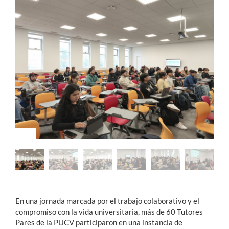
Estudiantes
Académicos
Funcionarios
Alumni
English
En una jornada marcada por el trabajo colaborativo y el
compromiso con la vida universitaria, más de 60 Tutores
Pares de la PUCV participaron en una instancia de