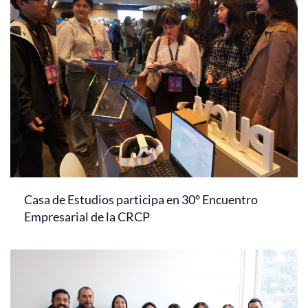
Casa de Estudios participa en 30° Encuentro
Empresarial de la CRCP