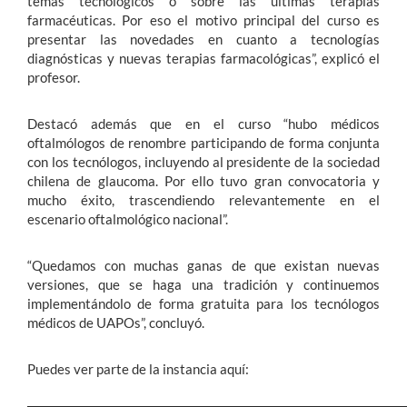
temas tecnológicos o sobre las últimas terapias
farmacéuticas. Por eso el motivo principal del curso es
presentar las novedades en cuanto a tecnologías
diagnósticas y nuevas terapias farmacológicas”, explicó el
profesor.
Destacó además que en el curso “hubo médicos
oftalmólogos de renombre participando de forma conjunta
con los tecnólogos, incluyendo al presidente de la sociedad
chilena de glaucoma. Por ello tuvo gran convocatoria y
mucho éxito, trascendiendo relevantemente en el
escenario oftalmológico nacional”.
“Quedamos con muchas ganas de que existan nuevas
versiones, que se haga una tradición y continuemos
implementándolo de forma gratuita para los tecnólogos
médicos de UAPOs”, concluyó.
Puedes ver parte de la instancia aquí: