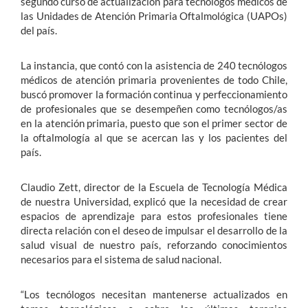
segundo curso de actualización para tecnólogos médicos de
las Unidades de Atención Primaria Oftalmológica (UAPOs)
del país.
La instancia, que contó con la asistencia de 240 tecnólogos
médicos de atención primaria provenientes de todo Chile,
buscó promover la formación continua y perfeccionamiento
de profesionales que se desempeñen como tecnólogos/as
en la atención primaria, puesto que son el primer sector de
la oftalmología al que se acercan las y los pacientes del
país.
Claudio Zett, director de la Escuela de Tecnología Médica
de nuestra Universidad, explicó que la necesidad de crear
espacios de aprendizaje para estos profesionales tiene
directa relación con el deseo de impulsar el desarrollo de la
salud visual de nuestro país, reforzando conocimientos
necesarios para el sistema de salud nacional.
“Los tecnólogos necesitan mantenerse actualizados en