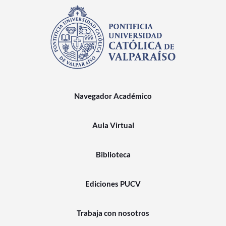
Navegador Académico
Aula Virtual
Biblioteca
Ediciones PUCV
Trabaja con nosotros