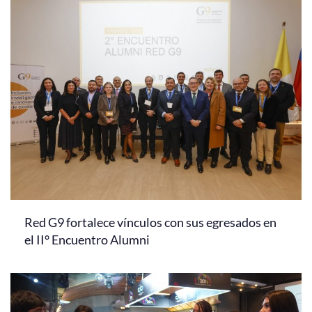
Red G9 fortalece vínculos con sus egresados en
el II° Encuentro Alumni