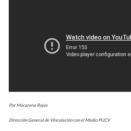
Por Macarena Rojas
Dirección General de Vinculación con el Medio PUCV