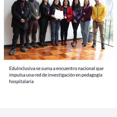
EduInclusiva se suma a encuentro nacional que
impulsa una red de investigación en pedagogía
hospitalaria