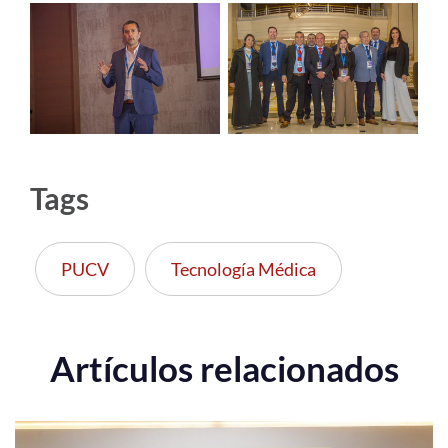
Tags
PUCV
Tecnología Médica
Artículos relacionados