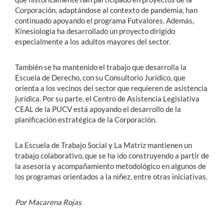
Corporación, adaptándose al contexto de pandemia, han
continuado apoyando el programa Futvalores. Además,
Kinesiología ha desarrollado un proyecto dirigido
especialmente a los adultos mayores del sector.
También se ha mantenido el trabajo que desarrolla la
Escuela de Derecho, con su Consultorio Jurídico, que
orienta a los vecinos del sector que requieren de asistencia
jurídica. Por su parte, el Centro de Asistencia Legislativa
CEAL de la PUCV está apoyando el desarrollo de la
planificación estratégica de la Corporación.
La Escuela de Trabajo Social y La Matriz mantienen un
trabajo colaborativo, que se ha ido construyendo a partir de
la asesoría y acompañamiento metodológico en algunos de
los programas orientados a la niñez, entre otras iniciativas.
Por Macarena Rojas