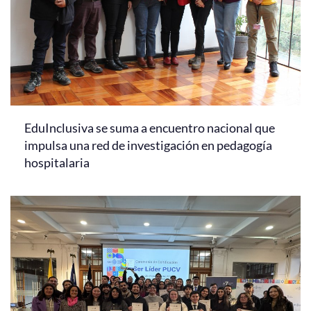
EduInclusiva se suma a encuentro nacional que
impulsa una red de investigación en pedagogía
hospitalaria