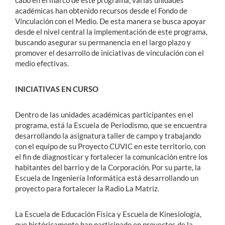
cabo en el marco de este programa, varias unidades
académicas han obtenido recursos desde el Fondo de
Vinculación con el Medio. De esta manera se busca apoyar
desde el nivel central la implementación de este programa,
buscando asegurar su permanencia en el largo plazo y
promover el desarrollo de iniciativas de vinculación con el
medio efectivas.
INICIATIVAS EN CURSO
Dentro de las unidades académicas participantes en el
programa, está la Escuela de Periodismo, que se encuentra
desarrollando la asignatura taller de campo y trabajando
con el equipo de su Proyecto CUVIC en este territorio, con
el fin de diagnosticar y fortalecer la comunicación entre los
habitantes del barrio y de la Corporación. Por su parte, la
Escuela de Ingeniería Informática está desarrollando un
proyecto para fortalecer la Radio La Matriz.
La Escuela de Educación Física y Escuela de Kinesiología,
que históricamente han participado en proyectos de la