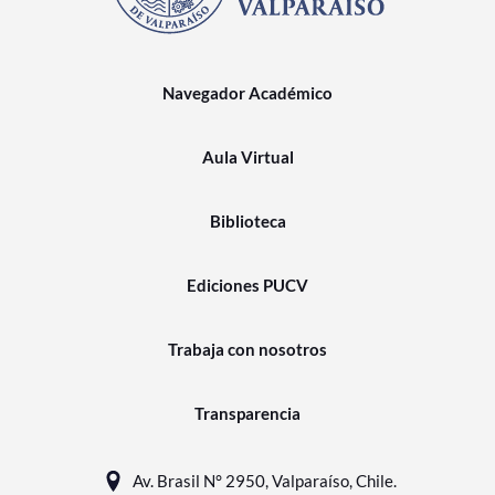
Navegador Académico
Aula Virtual
Biblioteca
Ediciones PUCV
Trabaja con nosotros
Transparencia
Av. Brasil N° 2950, Valparaíso, Chile.