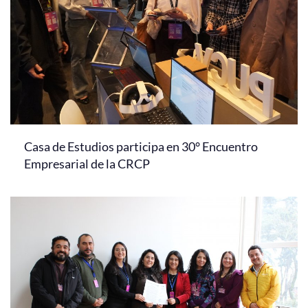
Casa de Estudios participa en 30° Encuentro
Empresarial de la CRCP