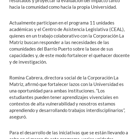
resultados y proyectar la evaluación del impacto tanto
hacia la comunidad como hacia la propia Universidad.
Actualmente participan en el programa 11 unidades
académicas y el Centro de Asistencia Legislativa (CEAL),
quienes en un trabajo colaborativo con la Corporación La
Matriz buscan responder a las necesidades de las
comunidades del Barrio Puerto sobre la base de sus
capacidades y, de este modo fortalecer el quehacer docente
y de investigación.
Romina Cabrera, directora social de la Corporación La
Matriz, afirmó que fortalecer lazos con la Universidad es
una oportunidad para ambas instituciones. “Los
estudiantes pueden tener aprendizajes vivenciales en
contextos de alta vulnerabilidad y nosotros estamos
aprendiendo y desarrollando trabajos interdisciplinarios”,
aseguró.
Para el desarrollo de las iniciativas que se están llevando a