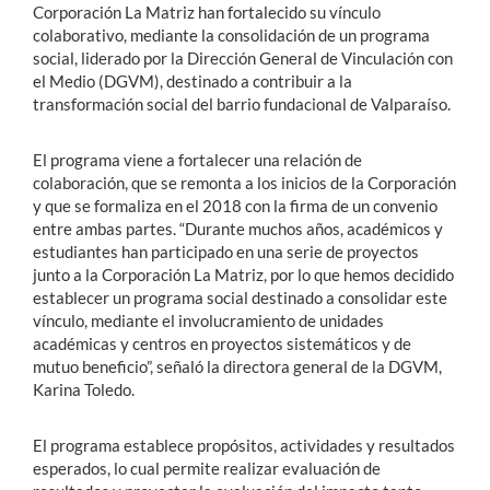
Corporación La Matriz han fortalecido su vínculo
colaborativo, mediante la consolidación de un programa
social, liderado por la Dirección General de Vinculación con
el Medio (DGVM), destinado a contribuir a la
transformación social del barrio fundacional de Valparaíso.
El programa viene a fortalecer una relación de
colaboración, que se remonta a los inicios de la Corporación
y que se formaliza en el 2018 con la firma de un convenio
entre ambas partes. “Durante muchos años, académicos y
estudiantes han participado en una serie de proyectos
junto a la Corporación La Matriz, por lo que hemos decidido
establecer un programa social destinado a consolidar este
vínculo, mediante el involucramiento de unidades
académicas y centros en proyectos sistemáticos y de
mutuo beneficio”, señaló la directora general de la DGVM,
Karina Toledo.
El programa establece propósitos, actividades y resultados
esperados, lo cual permite realizar evaluación de