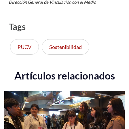
Dirección General de Vinculación con el Medio
Tags
PUCV
Sostenibilidad
Artículos relacionados