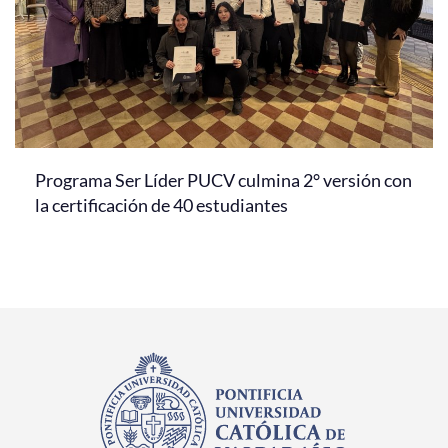
Programa Ser Líder PUCV culmina 2° versión con
la certificación de 40 estudiantes