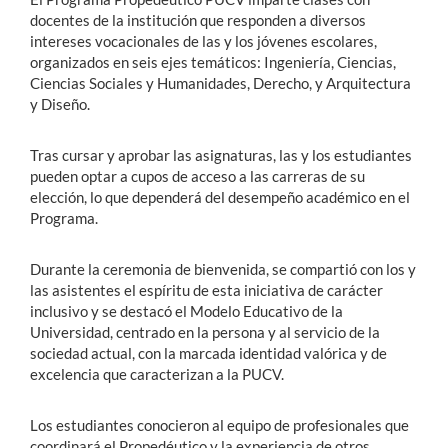
docentes de la institución que responden a diversos
intereses vocacionales de las y los jóvenes escolares,
organizados en seis ejes temáticos: Ingeniería, Ciencias,
Ciencias Sociales y Humanidades, Derecho, y Arquitectura
y Diseño.
Tras cursar y aprobar las asignaturas, las y los estudiantes
pueden optar a cupos de acceso a las carreras de su
elección, lo que dependerá del desempeño académico en el
Programa.
Durante la ceremonia de bienvenida, se compartió con los y
las asistentes el espíritu de esta iniciativa de carácter
inclusivo y se destacó el Modelo Educativo de la
Universidad, centrado en la persona y al servicio de la
sociedad actual, con la marcada identidad valórica y de
excelencia que caracterizan a la PUCV.
Los estudiantes conocieron al equipo de profesionales que
coordinará el Propedéutico y la experiencia de otros