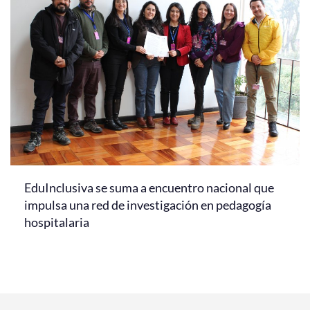
EduInclusiva se suma a encuentro nacional que
impulsa una red de investigación en pedagogía
hospitalaria