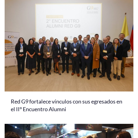
Red G9 fortalece vínculos con sus egresados en
el II° Encuentro Alumni