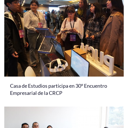
Casa de Estudios participa en 30° Encuentro
Empresarial de la CRCP