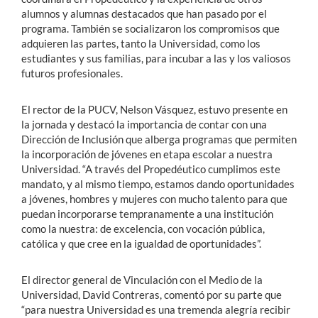
alumnos y alumnas destacados que han pasado por el
programa. También se socializaron los compromisos que
adquieren las partes, tanto la Universidad, como los
estudiantes y sus familias, para incubar a las y los valiosos
futuros profesionales.
El rector de la PUCV, Nelson Vásquez, estuvo presente en
la jornada y destacó la importancia de contar con una
Dirección de Inclusión que alberga programas que permiten
la incorporación de jóvenes en etapa escolar a nuestra
Universidad. “A través del Propedéutico cumplimos este
mandato, y al mismo tiempo, estamos dando oportunidades
a jóvenes, hombres y mujeres con mucho talento para que
puedan incorporarse tempranamente a una institución
como la nuestra: de excelencia, con vocación pública,
católica y que cree en la igualdad de oportunidades”.
El director general de Vinculación con el Medio de la
Universidad, David Contreras, comentó por su parte que
“para nuestra Universidad es una tremenda alegría recibir