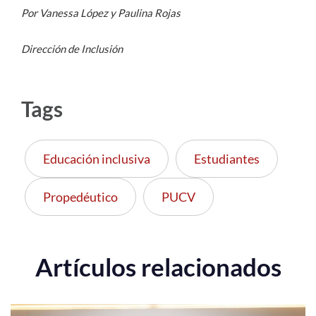
Por Vanessa López y Paulina Rojas
Dirección de Inclusión
Tags
Educación inclusiva
Estudiantes
Propedéutico
PUCV
Artículos relacionados