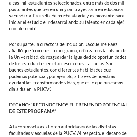
a casi mil estudiantes seleccionados, entre más de dos mil
postulantes que tienen una gran trayectoria en educación
secundaria. Es un día de mucha alegría y es momento para
iniciar el estudio e ir desarrollando su talento en cada eje”,
complementó.
Por su parte, la directora de Inclusión, Jacqueline Páez
añadió que “con nuestro programa, reforzamos la misión de
la Universidad, de resguardar la igualdad de oportunidades
de los estudiantes en el acceso a nuestras aulas. Son
buenos estudiantes, con diferentes habilidades que
podemos potenciar, por ejemplo, a través de nuestras
ayudantías, transformando vidas, que es lo que buscamos
día a día en la PUCV”.
DECANO: “RECONOCEMOS EL TREMENDO POTENCIAL
DE ESTE PROGRAMA”
A la ceremonia asistieron autoridades de las distintas
facultades y escuelas de la PUCV. Al respecto, el decano de