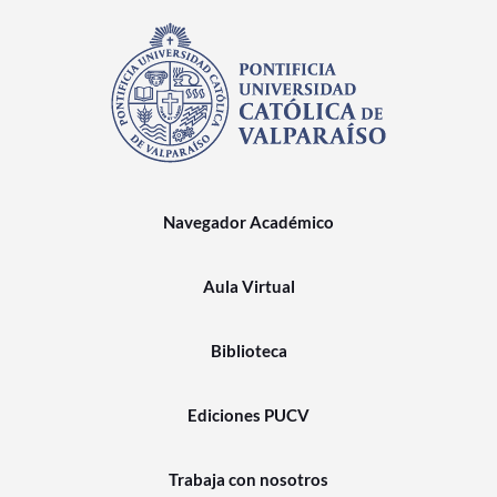
Navegador Académico
Aula Virtual
Biblioteca
Ediciones PUCV
Trabaja con nosotros