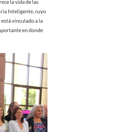
ece la vida de las
ria Inteligente, cuyo
 está vinculado a la
importante en donde