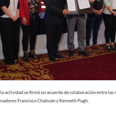
 la actividad se firmó un acuerdo de colaboración entre las
senadores Francisco Chahuán y Kenneth Pugh.