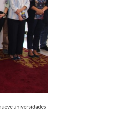
 nueve universidades