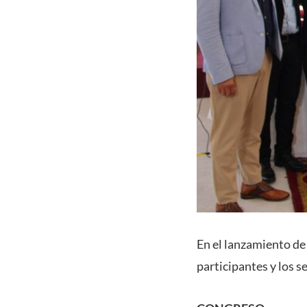
En el lanzamiento de
participantes y los 