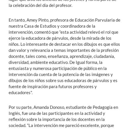
la celebración del día del profesor.
En tanto, Amey Pinto, profesora de Educación Parvularia de
nuestra Casa de Estudios y coordinadora de la
intervención, comentó que “esta actividad relevó el rol que
ejerce la educadora de párvulos, desde la mirada de los
niños. Lo interesante de destacar en los dibujos es que ellos
dan valor y relevancia a temas importantes de la profesión
docente, tales como, enseñanza, aprendizaje, ciudadanía,
diversidad, ambiente educativo. De Igual forma, la
entusiasta y numerosa participación de público en la
intervención da cuenta de la potencia de las imágenes y
dibujos de los niños sobre sus educadoras de párvulos y es
fuente de inspiración para futuros profesores y
educadores".
Por su parte, Amanda Donoso, estudiante de Pedagogía en
Inglés, fue una de las participantes en la actividad y
reflexión sobre la importancia de los docentes en la
sociedad. “La intervención me pareció excelente, porque