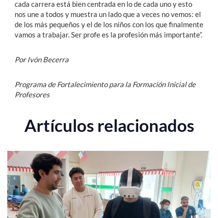
cada carrera está bien centrada en lo de cada uno y esto
nos une a todos y muestra un lado que a veces no vemos: el
de los más pequeños y el de los niños con los que finalmente
vamos a trabajar. Ser profe es la profesión más importante”.
Por Ivón Becerra
Programa de Fortalecimiento para la Formación Inicial de
Profesores
Artículos relacionados