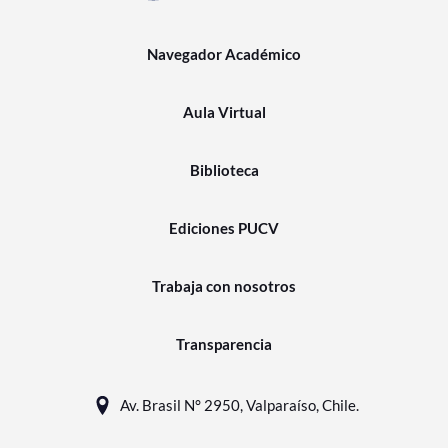
Navegador Académico
Aula Virtual
Biblioteca
Ediciones PUCV
Trabaja con nosotros
Transparencia
Av. Brasil N° 2950, Valparaíso, Chile.