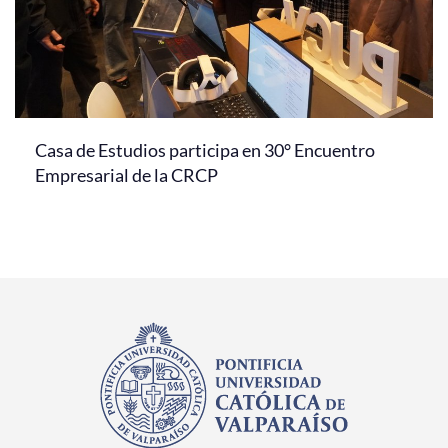
Casa de Estudios participa en 30° Encuentro
Empresarial de la CRCP