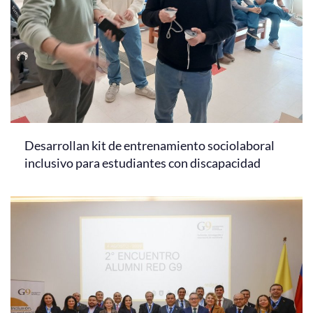
Desarrollan kit de entrenamiento sociolaboral
inclusivo para estudiantes con discapacidad