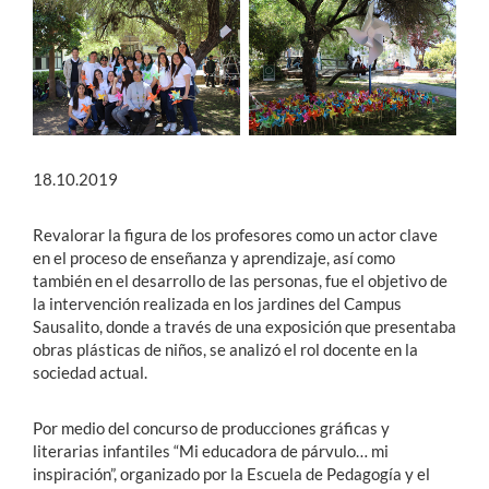
18.10.2019
Revalorar la figura de los profesores como un actor clave
en el proceso de enseñanza y aprendizaje, así como
también en el desarrollo de las personas, fue el objetivo de
la intervención realizada en los jardines del Campus
Sausalito, donde a través de una exposición que presentaba
obras plásticas de niños, se analizó el rol docente en la
sociedad actual.
Por medio del concurso de producciones gráficas y
literarias infantiles “Mi educadora de párvulo… mi
inspiración”, organizado por la Escuela de Pedagogía y el