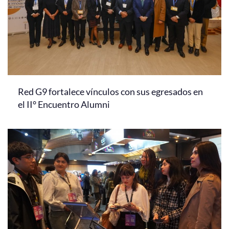
Red G9 fortalece vínculos con sus egresados en
el II° Encuentro Alumni