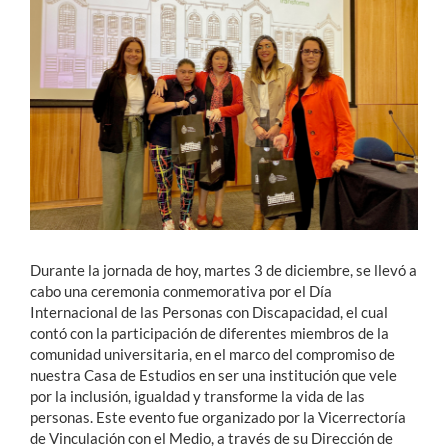
Estudiantes
Académicos
Funcionarios
Alumni
English
Durante la jornada de hoy, martes 3 de diciembre, se llevó a
cabo una ceremonia conmemorativa por el Día
Internacional de las Personas con Discapacidad, el cual
contó con la participación de diferentes miembros de la
comunidad universitaria, en el marco del compromiso de
nuestra Casa de Estudios en ser una institución que vele
por la inclusión, igualdad y transforme la vida de las
personas. Este evento fue organizado por la Vicerrectoría
de Vinculación con el Medio, a través de su Dirección de