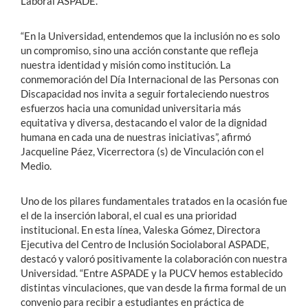
Laboral ASPADE.
“En la Universidad, entendemos que la inclusión no es solo
un compromiso, sino una acción constante que refleja
nuestra identidad y misión como institución. La
conmemoración del Día Internacional de las Personas con
Discapacidad nos invita a seguir fortaleciendo nuestros
esfuerzos hacia una comunidad universitaria más
equitativa y diversa, destacando el valor de la dignidad
humana en cada una de nuestras iniciativas”, afirmó
Jacqueline Páez, Vicerrectora (s) de Vinculación con el
Medio.
Uno de los pilares fundamentales tratados en la ocasión fue
el de la inserción laboral, el cual es una prioridad
institucional. En esta línea, Valeska Gómez, Directora
Ejecutiva del Centro de Inclusión Sociolaboral ASPADE,
destacó y valoró positivamente la colaboración con nuestra
Universidad. “Entre ASPADE y la PUCV hemos establecido
distintas vinculaciones, que van desde la firma formal de un
convenio para recibir a estudiantes en práctica de