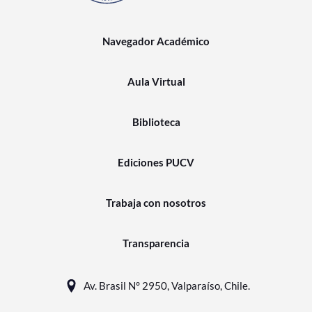
Navegador Académico
Aula Virtual
Biblioteca
Ediciones PUCV
Trabaja con nosotros
Transparencia
Av. Brasil N° 2950, Valparaíso, Chile.