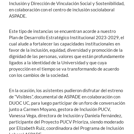
Inclusión y Dirección de Vinculación Social y Sostenibilidad,
en colaboración con el centro de inclusión sociolaboral
ASPADE.
Este tipo de instancias se encuentran acorde a nuestro
Plan de Desarrollo Estratégico Institucional 2023-2029, el
cual alude a fortalecer las capacidades institucionales en
favor de la inclusión, equidad, diversidad y promoción de la
dignidad de las personas, valores que están profundamente
ligados a la identidad de la Universidad y que cuya
proyección en el tiempo se va transformando de acuerdo
con los cambios de la sociedad.
En la ocasión, los asistentes pudieron disfrutar del estreno
de “Visibles”, documental de ASPADE en colaboración con
DUOC UC, para luego participar de un foro de conversación
junto a Carmen Moyano, gestora de Inclusión PUCV,
Vanessa Vega, directora de Inclusión y Daniela Fernández,
participante del Proyecto PUCV Prioriza, siendo moderado
por Elizabeth Ruiz, coordinadora del Programa de Inclusión