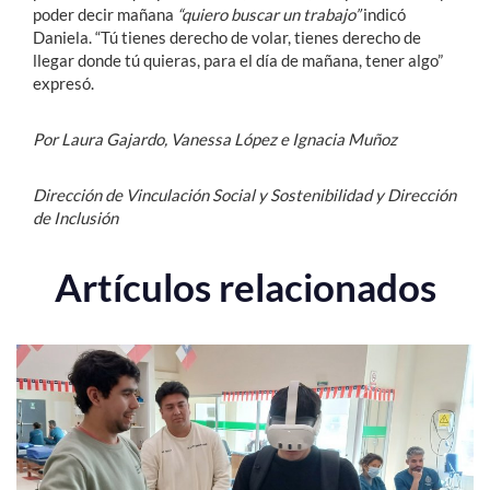
poder decir mañana
“quiero buscar un trabajo”
indicó
Daniela. “Tú tienes derecho de volar, tienes derecho de
llegar donde tú quieras, para el día de mañana, tener algo”
expresó.
Por Laura Gajardo, Vanessa López e Ignacia Muñoz
Dirección de Vinculación Social y Sostenibilidad y Dirección
de Inclusión
Artículos relacionados