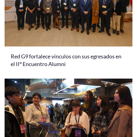
Red G9 fortalece vínculos con sus egresados en
el II° Encuentro Alumni