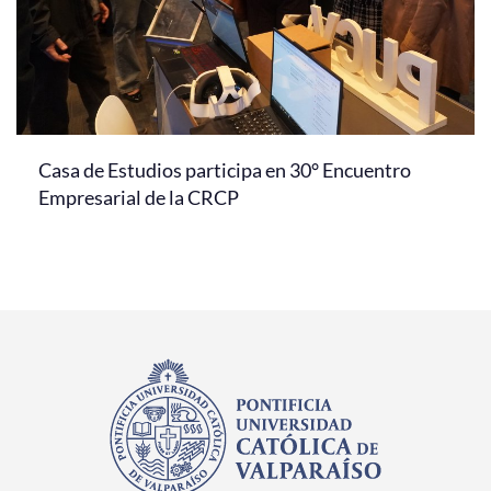
Casa de Estudios participa en 30° Encuentro
Empresarial de la CRCP