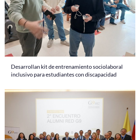
Desarrollan kit de entrenamiento sociolaboral
inclusivo para estudiantes con discapacidad