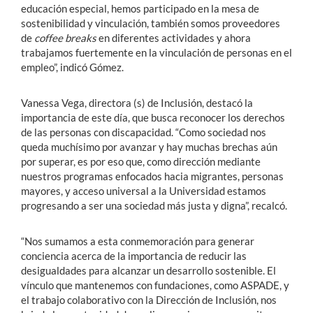
educación especial, hemos participado en la mesa de
sostenibilidad y vinculación, también somos proveedores
de
coffee breaks
en diferentes actividades y ahora
trabajamos fuertemente en la vinculación de personas en el
empleo”, indicó Gómez.
Vanessa Vega, directora (s) de Inclusión, destacó la
importancia de este día, que busca reconocer los derechos
de las personas con discapacidad. “Como sociedad nos
queda muchísimo por avanzar y hay muchas brechas aún
por superar, es por eso que, como dirección mediante
nuestros programas enfocados hacia migrantes, personas
mayores, y acceso universal a la Universidad estamos
progresando a ser una sociedad más justa y digna”, recalcó.
“Nos sumamos a esta conmemoración para generar
conciencia acerca de la importancia de reducir las
desigualdades para alcanzar un desarrollo sostenible. El
vínculo que mantenemos con fundaciones, como ASPADE, y
el trabajo colaborativo con la Dirección de Inclusión, nos